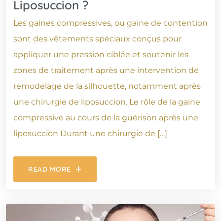
Liposuccion ?
Les gaines compressives, ou gaine de contention
sont des vêtements spéciaux conçus pour
appliquer une pression ciblée et soutenir les
zones de traitement après une intervention de
remodelage de la silhouette, notamment après
une chirurgie de liposuccion. Le rôle de la gaine
compressive au cours de la guérison après une
liposuccion Durant une chirurgie de […]
READ MORE