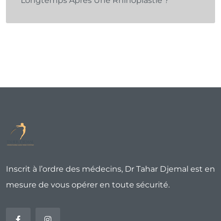
Longtemps Après Une Rhinoplastie ?
Inscrit à l’ordre des médecins, Dr Tahar Djemal est en
mesure de vous opérer en toute sécurité.