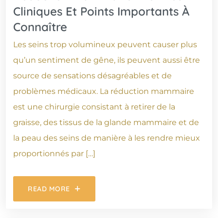
Cliniques Et Points Importants À
Connaître
Les seins trop volumineux peuvent causer plus
qu’un sentiment de gêne, ils peuvent aussi être
source de sensations désagréables et de
problèmes médicaux. La réduction mammaire
est une chirurgie consistant à retirer de la
graisse, des tissus de la glande mammaire et de
la peau des seins de manière à les rendre mieux
proportionnés par […]
READ MORE