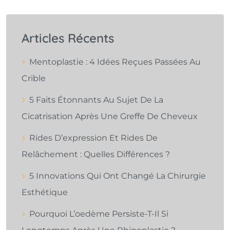
Articles Récents
Mentoplastie : 4 Idées Reçues Passées Au
Crible
5 Faits Étonnants Au Sujet De La
Cicatrisation Après Une Greffe De Cheveux
Rides D’expression Et Rides De
Relâchement : Quelles Différences ?
5 Innovations Qui Ont Changé La Chirurgie
Esthétique
Pourquoi L’oedème Persiste-T-Il Si