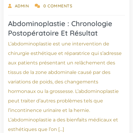
ADMIN
0 COMMENTS
Abdominoplastie : Chronologie
Postopératoire Et Résultat
L’abdominoplastie est une intervention de
chirurgie esthétique et réparatrice qui s’adresse
aux patients présentant un relâchement des
tissus de la zone abdominale causé par des
variations de poids, des changements
hormonaux ou la grossesse. L’abdominoplastie
peut traiter d’autres problèmes tels que
l’incontinence urinaire et la hernie.
L’abdominoplastie a des bienfaits médicaux et
esthétiques que l’on […]