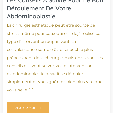
Les Conseils À Suivre Pour Le Bon
Déroulement De Votre
Abdominoplastie
La chirurgie esthétique peut être source de
stress, même pour ceux qui ont déjà réalisé ce
type d’intervention auparavant. La
convalescence semble être l’aspect le plus
préoccupant de la chirurgie, mais en suivant les
conseils qui vont suivre, votre intervention
d’abdominoplastie devrait se dérouler
simplement et vous guérirez bien plus vite que
vous ne le […]
READ MORE