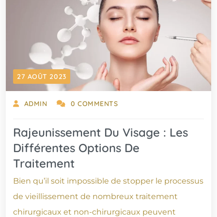
27 AOÛT 2023
ADMIN
0 COMMENTS
Rajeunissement Du Visage : Les
Différentes Options De
Traitement
Bien qu’il soit impossible de stopper le processus
de vieillissement de nombreux traitement
chirurgicaux et non-chirurgicaux peuvent