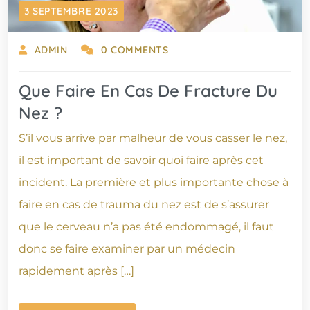
3 SEPTEMBRE 2023
ADMIN
0 COMMENTS
Que Faire En Cas De Fracture Du
Nez ?
S’il vous arrive par malheur de vous casser le nez,
il est important de savoir quoi faire après cet
incident. La première et plus importante chose à
faire en cas de trauma du nez est de s’assurer
que le cerveau n’a pas été endommagé, il faut
donc se faire examiner par un médecin
rapidement après […]