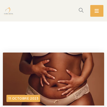
11 OCTOBRE 2023