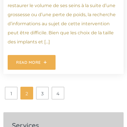
restaurer le volume de ses seins à la suite d’une
grossesse ou d’une perte de poids, la recherche
d’informations au sujet de cette intervention
peut être difficile. Bien que les choix de la taille
des implants et […]
READ MORE
1
2
3
4
Services