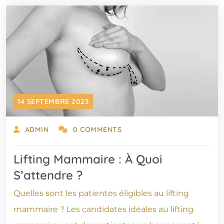
14 SEPTEMBRE 2023
ADMIN
0 COMMENTS
Lifting Mammaire : À Quoi
S’attendre ?
Quelles sont les patientes éligibles au lifting
mammaire ? Les candidates idéales au lifting