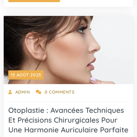
15 AOÛT 2023
ADMIN
0 COMMENTS
Otoplastie : Avancées Techniques
Et Précisions Chirurgicales Pour
Une Harmonie Auriculaire Parfaite