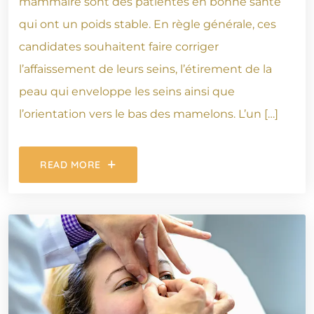
mammaire sont des patientes en bonne santé
qui ont un poids stable. En règle générale, ces
candidates souhaitent faire corriger
l’affaissement de leurs seins, l’étirement de la
peau qui enveloppe les seins ainsi que
l’orientation vers le bas des mamelons. L’un […]
READ MORE