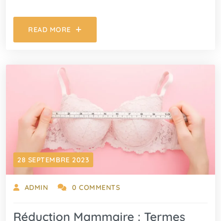
READ MORE
28 SEPTEMBRE 2023
ADMIN
0 COMMENTS
Réduction Mammaire : Termes