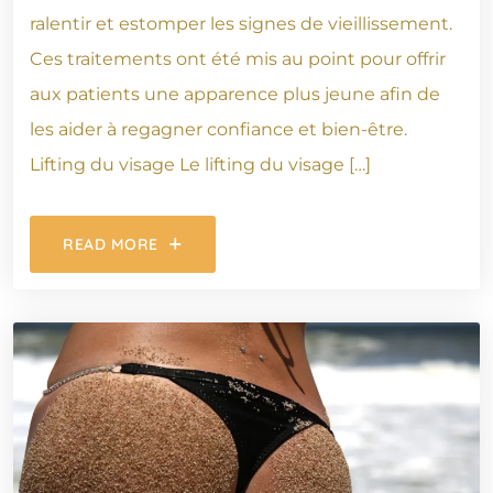
ralentir et estomper les signes de vieillissement.
Ces traitements ont été mis au point pour offrir
aux patients une apparence plus jeune afin de
les aider à regagner confiance et bien-être.
Lifting du visage Le lifting du visage […]
READ MORE