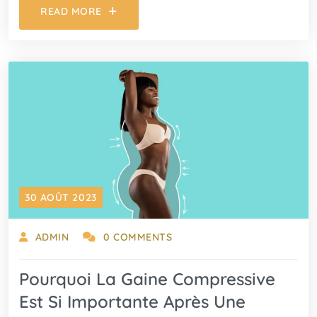
READ MORE
30 AOÛT 2023
ADMIN
0 COMMENTS
Pourquoi La Gaine Compressive
Est Si Importante Après Une