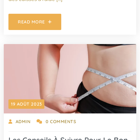
READ MORE
19 AOÛT 2023
ADMIN
0 COMMENTS