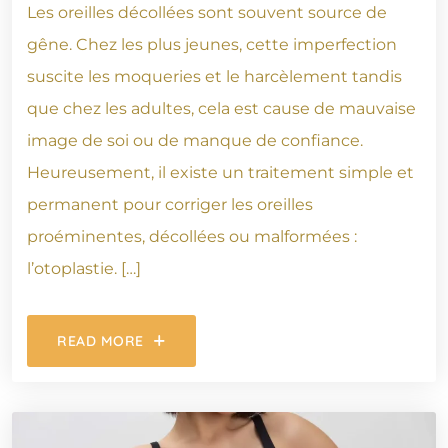
Les oreilles décollées sont souvent source de
gêne. Chez les plus jeunes, cette imperfection
suscite les moqueries et le harcèlement tandis
que chez les adultes, cela est cause de mauvaise
image de soi ou de manque de confiance.
Heureusement, il existe un traitement simple et
permanent pour corriger les oreilles
proéminentes, décollées ou malformées :
l’otoplastie. […]
READ MORE