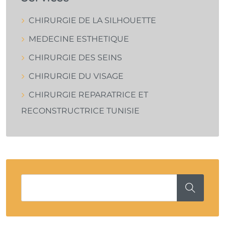
CHIRURGIE DE LA SILHOUETTE
MEDECINE ESTHETIQUE
CHIRURGIE DES SEINS
CHIRURGIE DU VISAGE
CHIRURGIE REPARATRICE ET
RECONSTRUCTRICE TUNISIE