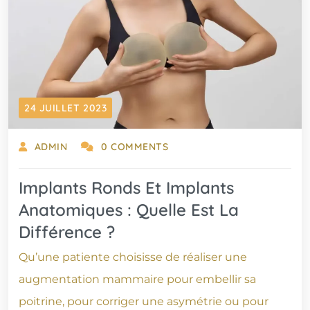
24 JUILLET 2023
ADMIN
0 COMMENTS
Implants Ronds Et Implants
Anatomiques : Quelle Est La
Différence ?
Qu’une patiente choisisse de réaliser une
augmentation mammaire pour embellir sa
poitrine, pour corriger une asymétrie ou pour