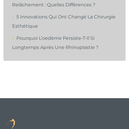
Relâchement : Quelles Différences ?
5 Innovations Qui Ont Changé La Chirurgie
Esthétique
Pourquoi L’oedème Persiste-T-Il Si
Longtemps Après Une Rhinoplastie ?