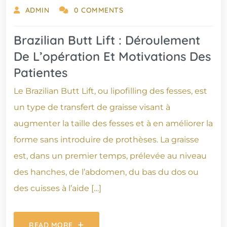
ADMIN
0 COMMENTS
Brazilian Butt Lift : Déroulement
De L’opération Et Motivations Des
Patientes
Le Brazilian Butt Lift, ou lipofilling des fesses, est
un type de transfert de graisse visant à
augmenter la taille des fesses et à en améliorer la
forme sans introduire de prothèses. La graisse
est, dans un premier temps, prélevée au niveau
des hanches, de l’abdomen, du bas du dos ou
des cuisses à l’aide […]
READ MORE