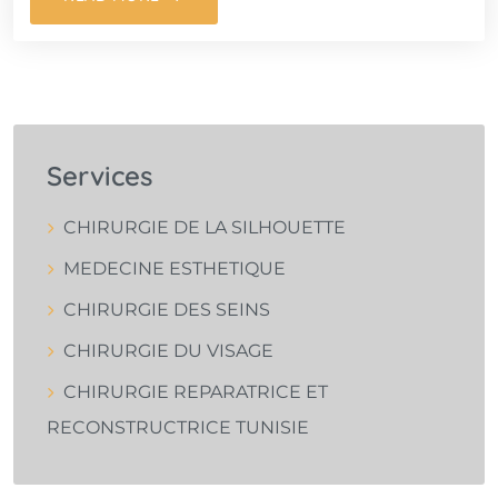
Services
CHIRURGIE DE LA SILHOUETTE
MEDECINE ESTHETIQUE
CHIRURGIE DES SEINS
CHIRURGIE DU VISAGE
CHIRURGIE REPARATRICE ET
RECONSTRUCTRICE TUNISIE