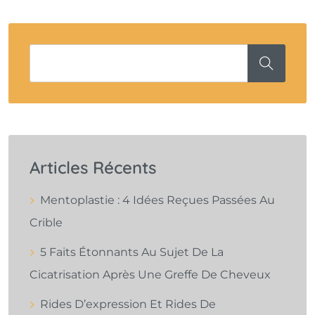
Articles Récents
Mentoplastie : 4 Idées Reçues Passées Au
Crible
5 Faits Étonnants Au Sujet De La
Cicatrisation Après Une Greffe De Cheveux
Rides D’expression Et Rides De