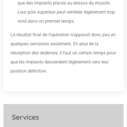
que des implants placés au-dessus du muscle.
Leur pôle supérieur peut sembler légèrement trop
rond dans un premier temps.
Le résultat final de l’opération n’apparaît donc pas en
quelques semaines seulement. En plus de la
résorption des œdèmes, il faut un certain temps pour
que les implants descendent légèrement vers leur
position définitive.
Services