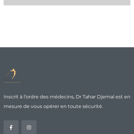
Inscrit à l’ordre des médecins, Dr Tahar Djemal est en
mesure de vous opérer en toute sécurité.