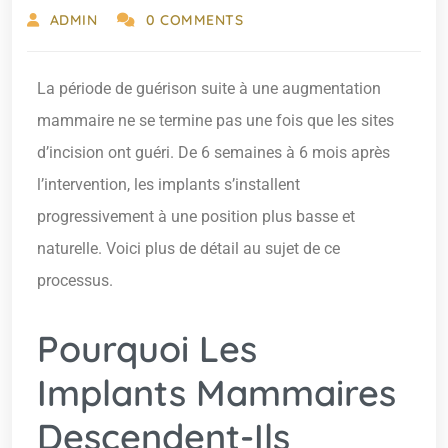
ADMIN
0 COMMENTS
La période de guérison suite à une augmentation
mammaire ne se termine pas une fois que les sites
d’incision ont guéri. De 6 semaines à 6 mois après
l’intervention, les implants s’installent
progressivement à une position plus basse et
naturelle. Voici plus de détail au sujet de ce
processus.
Pourquoi Les
Implants Mammaires
Descendent-Ils