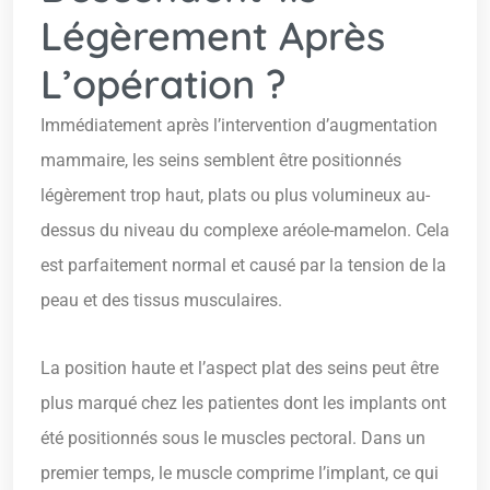
Légèrement Après
L’opération ?
Immédiatement après l’intervention d’augmentation
mammaire, les seins semblent être positionnés
légèrement trop haut, plats ou plus volumineux au-
dessus du niveau du complexe aréole-mamelon. Cela
est parfaitement normal et causé par la tension de la
peau et des tissus musculaires.
La position haute et l’aspect plat des seins peut être
plus marqué chez les patientes dont les implants ont
été positionnés sous le muscles pectoral. Dans un
premier temps, le muscle comprime l’implant, ce qui