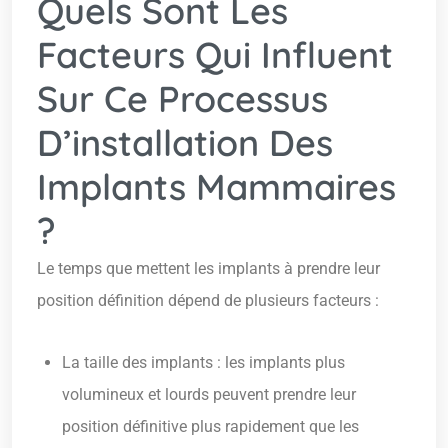
Quels Sont Les
Facteurs Qui Influent
Sur Ce Processus
D’installation Des
Implants Mammaires
?
Le temps que mettent les implants à prendre leur
position définition dépend de plusieurs facteurs :
La taille des implants : les implants plus
volumineux et lourds peuvent prendre leur
position définitive plus rapidement que les