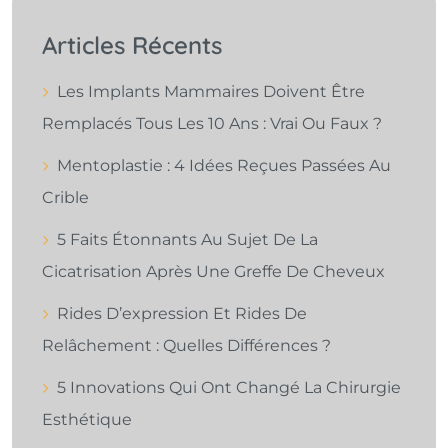
Articles Récents
Les Implants Mammaires Doivent Être
Remplacés Tous Les 10 Ans : Vrai Ou Faux ?
Mentoplastie : 4 Idées Reçues Passées Au
Crible
5 Faits Étonnants Au Sujet De La
Cicatrisation Après Une Greffe De Cheveux
Rides D’expression Et Rides De
Relâchement : Quelles Différences ?
5 Innovations Qui Ont Changé La Chirurgie
Esthétique