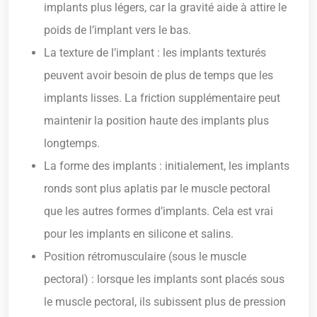
implants plus légers, car la gravité aide à attire le
poids de l’implant vers le bas.
La texture de l’implant : les implants texturés
peuvent avoir besoin de plus de temps que les
implants lisses. La friction supplémentaire peut
maintenir la position haute des implants plus
longtemps.
La forme des implants : initialement, les implants
ronds sont plus aplatis par le muscle pectoral
que les autres formes d’implants. Cela est vrai
pour les implants en silicone et salins.
Position rétromusculaire (sous le muscle
pectoral) : lorsque les implants sont placés sous
le muscle pectoral, ils subissent plus de pression