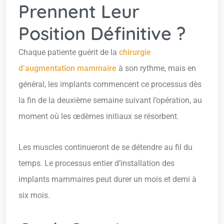
Prennent Leur
Position Définitive ?
Chaque patiente guérit de la
chirurgie
d’augmentation mammaire
à son rythme, mais en
général, les implants commencent ce processus dès
la fin de la deuxième semaine suivant l’opération, au
moment où les œdèmes initiaux se résorbent.
Les muscles continueront de se détendre au fil du
temps. Le processus entier d’installation des
implants mammaires peut durer un mois et demi à
six mois.