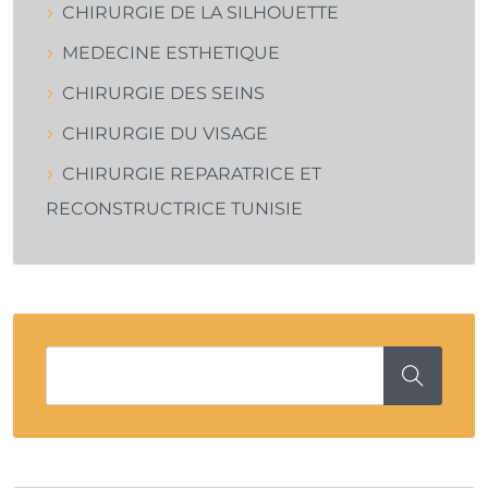
CHIRURGIE DE LA SILHOUETTE
MEDECINE ESTHETIQUE
CHIRURGIE DES SEINS
CHIRURGIE DU VISAGE
CHIRURGIE REPARATRICE ET
RECONSTRUCTRICE TUNISIE