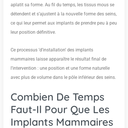
aplatit sa forme. Au fil du temps, les tissus mous se
détendent et s’ajustent à la nouvelle forme des seins,
ce qui leur permet aux implants de prendre peu à peu
leur position définitive.
Ce processus ‘d’installation’ des implants
mammaires laisse apparaître le résultat final de
l’intervention : une position et une forme naturelle
avec plus de volume dans le pôle inférieur des seins.
Combien De Temps
Faut-Il Pour Que Les
Implants Mammaires