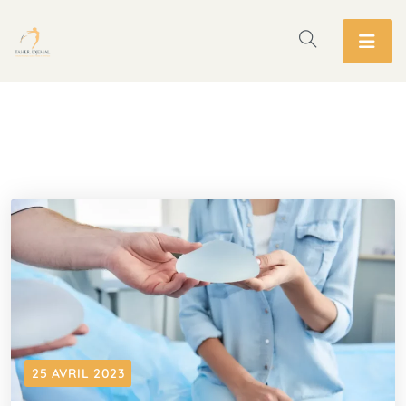
25 AVRIL 2023