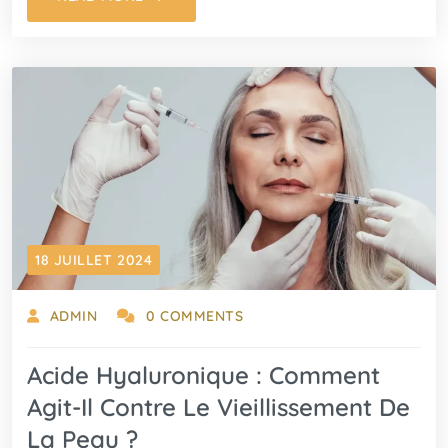
18 JUILLET 2024
ADMIN
0 COMMENTS
Acide Hyaluronique : Comment
Agit-Il Contre Le Vieillissement De
La Peau ?