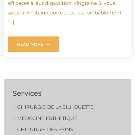
efficaces à leur disposition. Vingtaine Si vous
avez la vingtaine, votre peau est probablement
[…]
READ MORE
Services
CHIRURGIE DE LA SILHOUETTE
MEDECINE ESTHETIQUE
CHIRURGIE DES SEINS