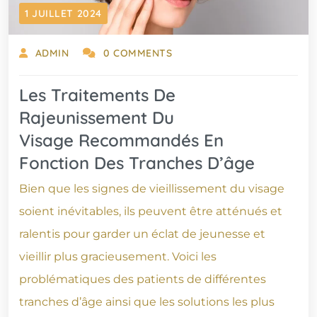
1 JUILLET 2024
ADMIN
0 COMMENTS
Les Traitements De
Rajeunissement Du
Visage Recommandés En
Fonction Des Tranches D’âge
Bien que les signes de vieillissement du visage
soient inévitables, ils peuvent être atténués et
ralentis pour garder un éclat de jeunesse et
vieillir plus gracieusement. Voici les
problématiques des patients de différentes
tranches d’âge ainsi que les solutions les plus