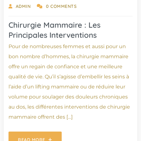
ADMIN
0 COMMENTS
Chirurgie Mammaire : Les
Principales Interventions
Pour de nombreuses femmes et aussi pour un
bon nombre d’hommes, la chirurgie mammaire
offre un regain de confiance et une meilleure
qualité de vie. Qu’il s’agisse d’embellir les seins à
l’aide d’un lifting mammaire ou de réduire leur
volume pour soulager des douleurs chroniques
au dos, les différentes interventions de chirurgie
mammaire offrent des […]
READ MORE