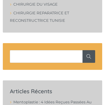
CHIRURGIE DU VISAGE
CHIRURGIE REPARATRICE ET
RECONSTRUCTRICE TUNISIE
Articles Récents
Mentoplastie : 4 Idées Reçues Passées Au