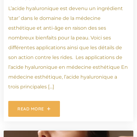
L’acide hyaluronique est devenu un ingrédient
‘star’ dans le domaine de la médecine
esthétique et anti-âge en raison des ses
nombreux bienfaits pour la peau. Voici ses
différentes applications ainsi que les détails de
son action contre les rides. Les applications de
l’acide hyaluronique en médecine esthétique En
médecine esthétique, l’acide hyaluronique a
trois principales […]
READ MORE