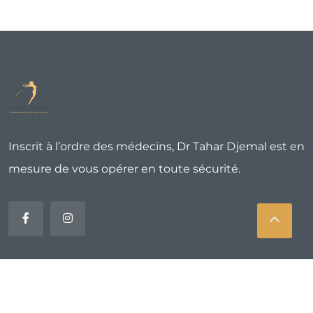
Inscrit à l’ordre des médecins, Dr Tahar Djemal est en
mesure de vous opérer en toute sécurité.
Copyright 2025 Dr Taher Djemal. All Rights Reserved