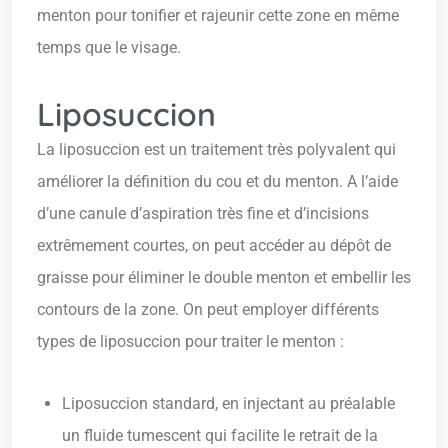
menton pour tonifier et rajeunir cette zone en même
temps que le visage.
Liposuccion
La liposuccion est un traitement très polyvalent qui
améliorer la définition du cou et du menton. A l’aide
d’une canule d’aspiration très fine et d’incisions
extrêmement courtes, on peut accéder au dépôt de
graisse pour éliminer le double menton et embellir les
contours de la zone. On peut employer différents
types de liposuccion pour traiter le menton :
Liposuccion standard, en injectant au préalable
un fluide tumescent qui facilite le retrait de la