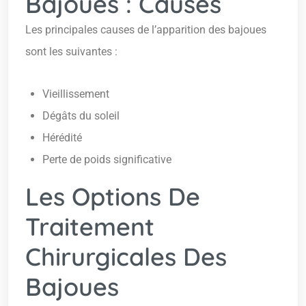
Bajoues : Causes
Les principales causes de l’apparition des bajoues
sont les suivantes :
Vieillissement
Dégâts du soleil
Hérédité
Perte de poids significative
Les Options De
Traitement
Chirurgicales Des
Bajoues