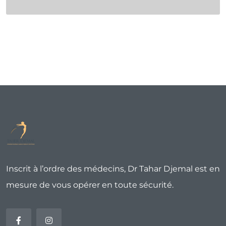
Inscrit à l’ordre des médecins, Dr Tahar Djemal est en
mesure de vous opérer en toute sécurité.