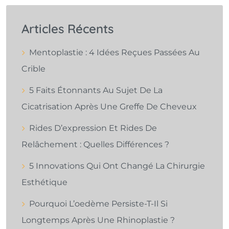
Articles Récents
Mentoplastie : 4 Idées Reçues Passées Au
Crible
5 Faits Étonnants Au Sujet De La
Cicatrisation Après Une Greffe De Cheveux
Rides D’expression Et Rides De
Relâchement : Quelles Différences ?
5 Innovations Qui Ont Changé La Chirurgie
Esthétique
Pourquoi L’oedème Persiste-T-Il Si
Longtemps Après Une Rhinoplastie ?