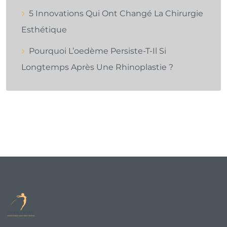
5 Innovations Qui Ont Changé La Chirurgie
Esthétique
Pourquoi L’oedème Persiste-T-Il Si
Longtemps Après Une Rhinoplastie ?