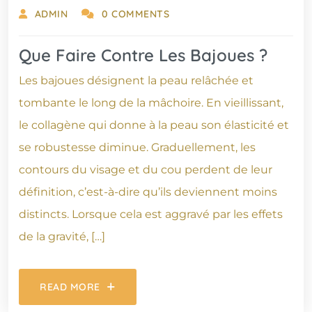
ADMIN
0 COMMENTS
Que Faire Contre Les Bajoues ?
Les bajoues désignent la peau relâchée et
tombante le long de la mâchoire. En vieillissant,
le collagène qui donne à la peau son élasticité et
se robustesse diminue. Graduellement, les
contours du visage et du cou perdent de leur
définition, c’est-à-dire qu’ils deviennent moins
distincts. Lorsque cela est aggravé par les effets
de la gravité, […]
READ MORE