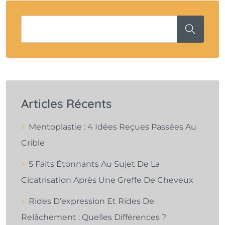
Articles Récents
Mentoplastie : 4 Idées Reçues Passées Au
Crible
5 Faits Étonnants Au Sujet De La
Cicatrisation Après Une Greffe De Cheveux
Rides D’expression Et Rides De
Relâchement : Quelles Différences ?