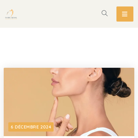
6 DÉCEMBRE 2024