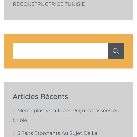
RECONSTRUCTRICE TUNISIE
Articles Récents
Mentoplastie : 4 Idées Reçues Passées Au
Crible
5 Faits Étonnants Au Sujet De La