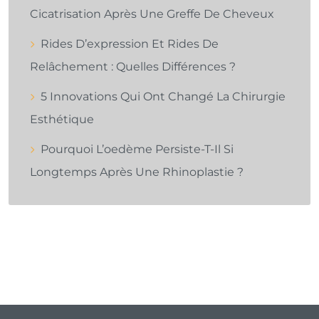
Cicatrisation Après Une Greffe De Cheveux
Rides D’expression Et Rides De
Relâchement : Quelles Différences ?
5 Innovations Qui Ont Changé La Chirurgie
Esthétique
Pourquoi L’oedème Persiste-T-Il Si
Longtemps Après Une Rhinoplastie ?