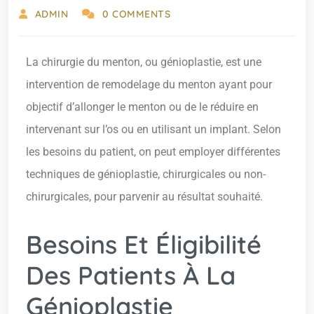
ADMIN
0 COMMENTS
La chirurgie du menton, ou génioplastie, est une
intervention de remodelage du menton ayant pour
objectif d’allonger le menton ou de le réduire en
intervenant sur l’os ou en utilisant un implant. Selon
les besoins du patient, on peut employer différentes
techniques de génioplastie, chirurgicales ou non-
chirurgicales, pour parvenir au résultat souhaité.
Besoins Et Éligibilité
Des Patients À La
Génioplastie