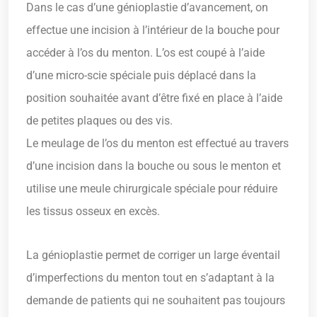
Dans le cas d’une génioplastie d’avancement, on
effectue une incision à l’intérieur de la bouche pour
accéder à l’os du menton. L’os est coupé à l’aide
d’une micro-scie spéciale puis déplacé dans la
position souhaitée avant d’être fixé en place à l’aide
de petites plaques ou des vis.
Le meulage de l’os du menton est effectué au travers
d’une incision dans la bouche ou sous le menton et
utilise une meule chirurgicale spéciale pour réduire
les tissus osseux en excès.
La génioplastie permet de corriger un large éventail
d’imperfections du menton tout en s’adaptant à la
demande de patients qui ne souhaitent pas toujours