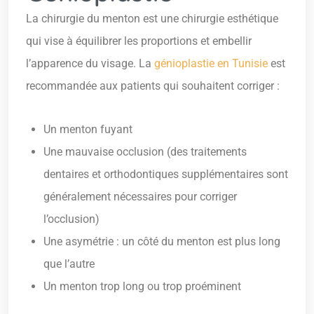
La chirurgie du menton est une chirurgie esthétique
qui vise à équilibrer les proportions et embellir
l’apparence du visage. La
génioplastie en Tunisie
est
recommandée aux patients qui souhaitent corriger :
Un menton fuyant
Une mauvaise occlusion (des traitements
dentaires et orthodontiques supplémentaires sont
généralement nécessaires pour corriger
l’occlusion)
Une asymétrie : un côté du menton est plus long
que l’autre
Un menton trop long ou trop proéminent