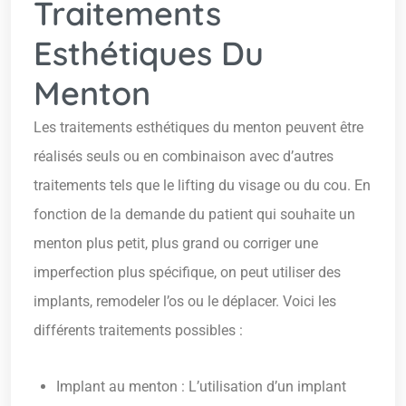
Traitements
Esthétiques Du
Menton
Les traitements esthétiques du menton peuvent être
réalisés seuls ou en combinaison avec d’autres
traitements tels que le lifting du visage ou du cou. En
fonction de la demande du patient qui souhaite un
menton plus petit, plus grand ou corriger une
imperfection plus spécifique, on peut utiliser des
implants, remodeler l’os ou le déplacer. Voici les
différents traitements possibles :
Implant au menton : L’utilisation d’un implant