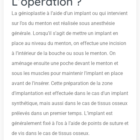
L’opération ?
La génioplastie à l’aide d’un implant ou qui intervient
sur l’os du menton est réalisée sous anesthésie
générale. Lorsqu’il s’agit de mettre un implant en
place au niveau du menton, on effectue une incision
à l’intérieur de la bouche ou sous le menton. On
aménage ensuite une poche devant le menton et
sous les muscles pour maintenir l’implant en place
avant de l’insérer. Cette préparation de la zone
d’implantation est effectuée dans le cas d’un implant
synthétique, mais aussi dans le cas de tissus osseux
prélevés dans un premier temps. L’implant est
généralement fixé à l’os à l’aide de points de suture et
de vis dans le cas de tissus osseux.