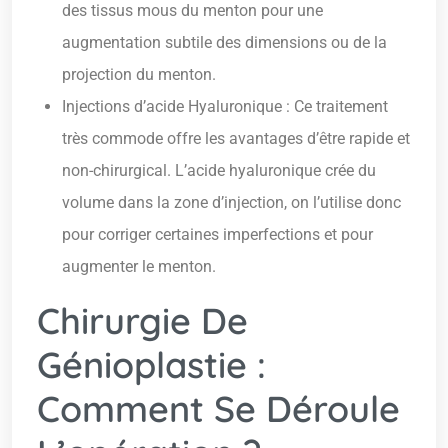
des tissus mous du menton pour une
augmentation subtile des dimensions ou de la
projection du menton.
Injections d’acide Hyaluronique : Ce traitement
très commode offre les avantages d’être rapide et
non-chirurgical. L’acide hyaluronique crée du
volume dans la zone d’injection, on l’utilise donc
pour corriger certaines imperfections et pour
augmenter le menton.
Chirurgie De
Génioplastie :
Comment Se Déroule