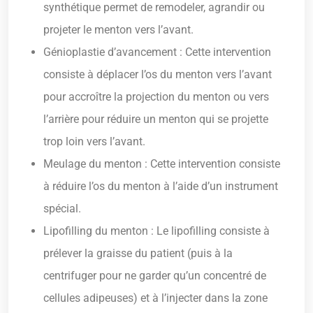
synthétique permet de remodeler, agrandir ou
projeter le menton vers l’avant.
Génioplastie d’avancement : Cette intervention
consiste à déplacer l’os du menton vers l’avant
pour accroître la projection du menton ou vers
l’arrière pour réduire un menton qui se projette
trop loin vers l’avant.
Meulage du menton : Cette intervention consiste
à réduire l’os du menton à l’aide d’un instrument
spécial.
Lipofilling du menton : Le lipofilling consiste à
prélever la graisse du patient (puis à la
centrifuger pour ne garder qu’un concentré de
cellules adipeuses) et à l’injecter dans la zone