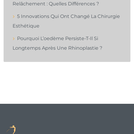
Relâchement : Quelles Différences ?
5 Innovations Qui Ont Changé La Chirurgie
Esthétique
Pourquoi L’oedème Persiste-T-Il Si
Longtemps Après Une Rhinoplastie ?