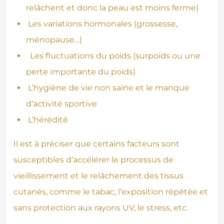
relâchent et donc la peau est moins ferme)
Les variations hormonales (grossesse,
ménopause…)
Les fluctuations du poids (surpoids ou une
perte importante du poids)
L’hygiène de vie non saine et le manque
d’activité sportive
L’hérédité
Il est à préciser que certains facteurs sont
susceptibles d’accélérer le processus de
vieillissement et le relâchement des tissus
cutanés, comme le tabac, l’exposition répétée et
sans protection aux rayons UV, le stress, etc.