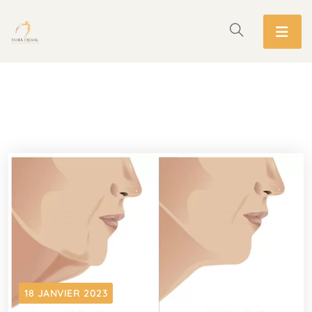
18 JANVIER 2023