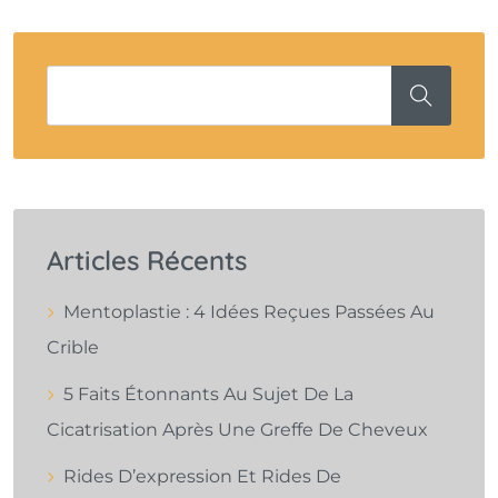
Articles Récents
Mentoplastie : 4 Idées Reçues Passées Au
Crible
5 Faits Étonnants Au Sujet De La
Cicatrisation Après Une Greffe De Cheveux
Rides D’expression Et Rides De