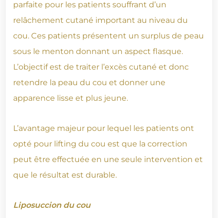
parfaite pour les patients souffrant d’un
relâchement cutané important au niveau du
cou. Ces patients présentent un surplus de peau
sous le menton donnant un aspect flasque.
L’objectif est de traiter l’excès cutané et donc
retendre la peau du cou et donner une
apparence lisse et plus jeune.
L’avantage majeur pour lequel les patients ont
opté pour lifting du cou est que la correction
peut être effectuée en une seule intervention et
que le résultat est durable.
Liposuccion du cou