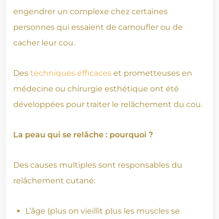
engendrer un complexe chez certaines
personnes qui essaient de camoufler ou de
cacher leur cou.
Des
techniques efficaces
et prometteuses en
médecine ou chirurgie esthétique ont été
développées pour traiter le relâchement du cou.
La peau qui se relâche : pourquoi ?
Des causes multiples sont responsables du
relâchement cutané:
L’âge (plus on vieillit plus les muscles se