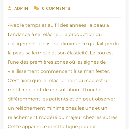
ADMIN
0 COMMENTS
Avec le temps et au fil des années, la peau a
tendance à se relâcher. La production du
collagène et d’élastine diminue ce qui fait perdre
la peau sa fermeté et son élasticité. Le cou est
l’une des premières zones où les signes de
vieillissement commencent à se manifester.
C’est ainsi que le relâchement du cou est un
motif fréquent de consultation. Il touche
différemment les patients et on peut observer
un relâchement minime chez les uns et un
relâchement modéré ou majeur chez les autres.
Cette apparence inesthétique pourrait