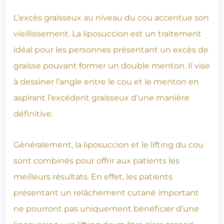
L’excès graisseux au niveau du cou accentue son
vieillissement. La liposuccion est un traitement
idéal pour les personnes présentant un excès de
graisse pouvant former un double menton. Il vise
à dessiner l’angle entre le cou et le menton en
aspirant l’excédent graisseux d’une manière
définitive.
Généralement, la liposuccion et le lifting du cou
sont combinés pour offrir aux patients les
meilleurs résultats. En effet, les patients
présentant un relâchement cutané important
ne pourront pas uniquement bénéficier d’une