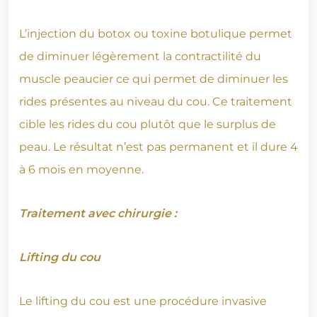
L’injection du botox ou toxine botulique permet
de diminuer légèrement la contractilité du
muscle peaucier ce qui permet de diminuer les
rides présentes au niveau du cou. Ce traitement
cible les rides du cou plutôt que le surplus de
peau. Le résultat n’est pas permanent et il dure 4
à 6 mois en moyenne.
Traitement avec chirurgie :
Lifting du cou
Le lifting du cou est une procédure invasive