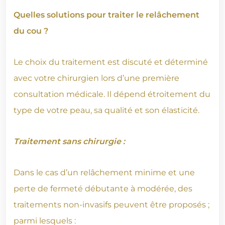
Quelles solutions pour traiter le relâchement
du cou ?
Le choix du traitement est discuté et déterminé
avec votre chirurgien lors d’une première
consultation médicale. Il dépend étroitement du
type de votre peau, sa qualité et son élasticité.
Traitement sans chirurgie :
Dans le cas d’un relâchement minime et une
perte de fermeté débutante à modérée, des
traitements non-invasifs peuvent être proposés ;
parmi lesquels :