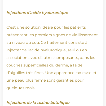
Injections d’acide hyaluronique
C’est une solution idéale pour les patients
présentant les premiers signes de vieillissement
au niveau du cou. Ce traitement consiste à
injecter de l’acide hyaluronique, seul ou en
association avec d’autres composants, dans les
couches superficielles du derme, à l’aide
d’aiguilles très fines. Une apparence radieuse et
une peau plus ferme sont garanties pour
quelques mois.
Injections de la toxine botulique