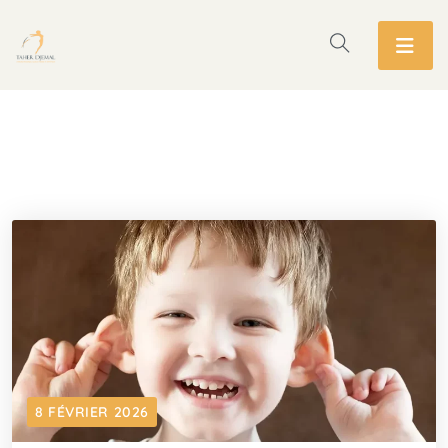
8 FÉVRIER 2026