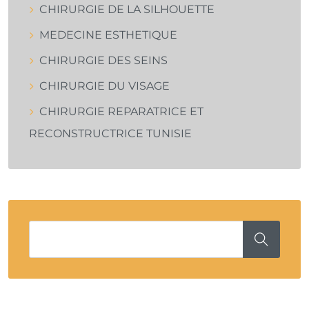
CHIRURGIE DE LA SILHOUETTE
MEDECINE ESTHETIQUE
CHIRURGIE DES SEINS
CHIRURGIE DU VISAGE
CHIRURGIE REPARATRICE ET
RECONSTRUCTRICE TUNISIE