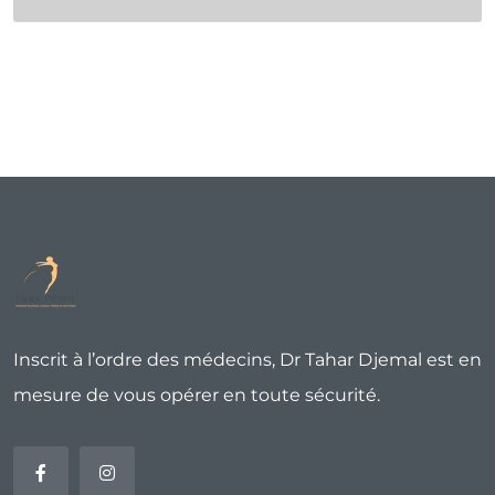
Inscrit à l’ordre des médecins, Dr Tahar Djemal est en
mesure de vous opérer en toute sécurité.