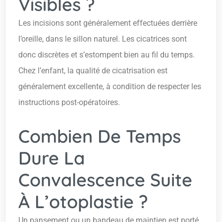
Visibles ?
Les incisions sont généralement effectuées derrière
l’oreille, dans le sillon naturel. Les cicatrices sont
donc discrètes et s’estompent bien au fil du temps.
Chez l’enfant, la qualité de cicatrisation est
généralement excellente, à condition de respecter les
instructions post-opératoires.
Combien De Temps
Dure La
Convalescence Suite
À L’otoplastie ?
Un pansement ou un bandeau de maintien est porté