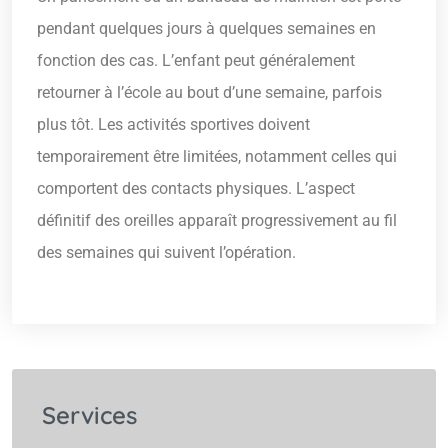
pendant quelques jours à quelques semaines en
fonction des cas. L’enfant peut généralement
retourner à l’école au bout d’une semaine, parfois
plus tôt. Les activités sportives doivent
temporairement être limitées, notamment celles qui
comportent des contacts physiques. L’aspect
définitif des oreilles apparaît progressivement au fil
des semaines qui suivent l’opération.
Services