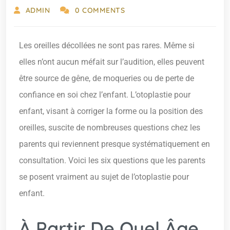
ADMIN
0 COMMENTS
Les oreilles décollées ne sont pas rares. Même si
elles n’ont aucun méfait sur l’audition, elles peuvent
être source de gêne, de moqueries ou de perte de
confiance en soi chez l’enfant. L’otoplastie pour
enfant, visant à corriger la forme ou la position des
oreilles, suscite de nombreuses questions chez les
parents qui reviennent presque systématiquement en
consultation. Voici les six questions que les parents
se posent vraiment au sujet de l’otoplastie pour
enfant.
À Partir De Quel Âge