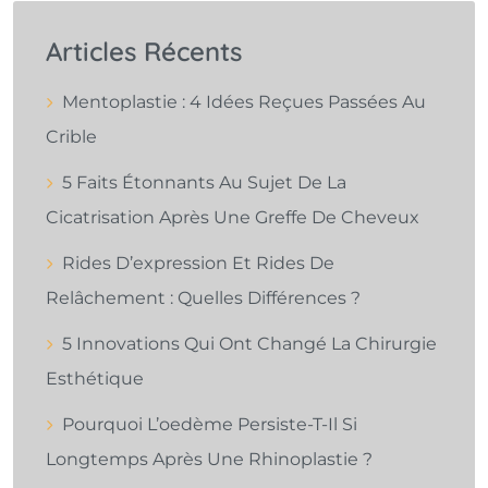
Articles Récents
Mentoplastie : 4 Idées Reçues Passées Au
Crible
5 Faits Étonnants Au Sujet De La
Cicatrisation Après Une Greffe De Cheveux
Rides D’expression Et Rides De
Relâchement : Quelles Différences ?
5 Innovations Qui Ont Changé La Chirurgie
Esthétique
Pourquoi L’oedème Persiste-T-Il Si
Longtemps Après Une Rhinoplastie ?