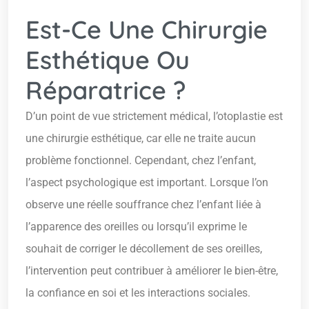
Est-Ce Une Chirurgie
Esthétique Ou
Réparatrice ?
D’un point de vue strictement médical, l’otoplastie est
une chirurgie esthétique, car elle ne traite aucun
problème fonctionnel. Cependant, chez l’enfant,
l’aspect psychologique est important. Lorsque l’on
observe une réelle souffrance chez l’enfant liée à
l’apparence des oreilles ou lorsqu’il exprime le
souhait de corriger le décollement de ses oreilles,
l’intervention peut contribuer à améliorer le bien-être,
la confiance en soi et les interactions sociales.