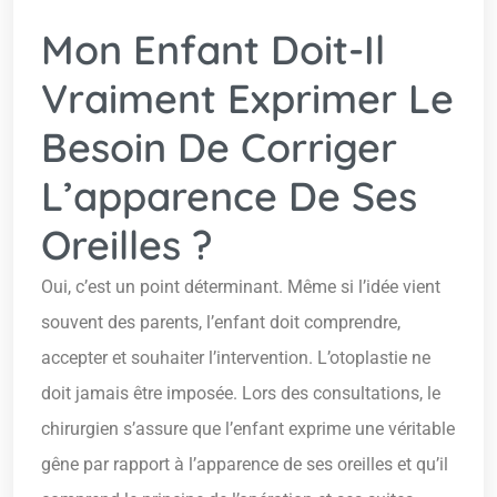
Mon Enfant Doit-Il
Vraiment Exprimer Le
Besoin De Corriger
L’apparence De Ses
Oreilles ?
Oui, c’est un point déterminant. Même si l’idée vient
souvent des parents, l’enfant doit comprendre,
accepter et souhaiter l’intervention. L’otoplastie ne
doit jamais être imposée. Lors des consultations, le
chirurgien s’assure que l’enfant exprime une véritable
gêne par rapport à l’apparence de ses oreilles et qu’il