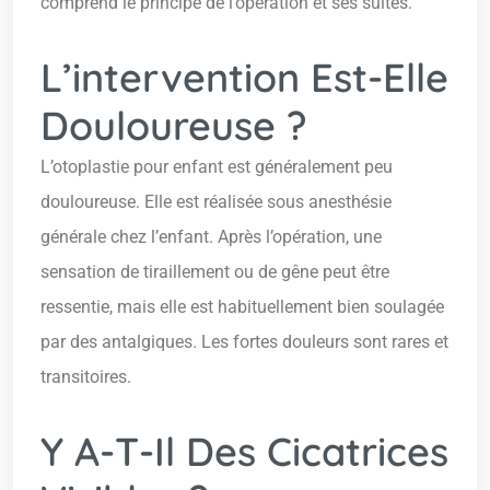
comprend le principe de l’opération et ses suites.
L’intervention Est-Elle
Douloureuse ?
L’otoplastie pour enfant est généralement peu
douloureuse. Elle est réalisée sous anesthésie
générale chez l’enfant. Après l’opération, une
sensation de tiraillement ou de gêne peut être
ressentie, mais elle est habituellement bien soulagée
par des antalgiques. Les fortes douleurs sont rares et
transitoires.
Y A-T-Il Des Cicatrices