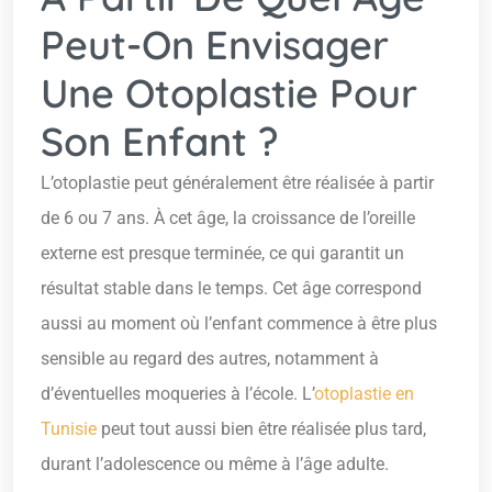
Peut-On Envisager
Une Otoplastie Pour
Son Enfant ?
L’otoplastie peut généralement être réalisée à partir
de 6 ou 7 ans. À cet âge, la croissance de l’oreille
externe est presque terminée, ce qui garantit un
résultat stable dans le temps. Cet âge correspond
aussi au moment où l’enfant commence à être plus
sensible au regard des autres, notamment à
d’éventuelles moqueries à l’école. L’
otoplastie en
Tunisie
peut tout aussi bien être réalisée plus tard,
durant l’adolescence ou même à l’âge adulte.