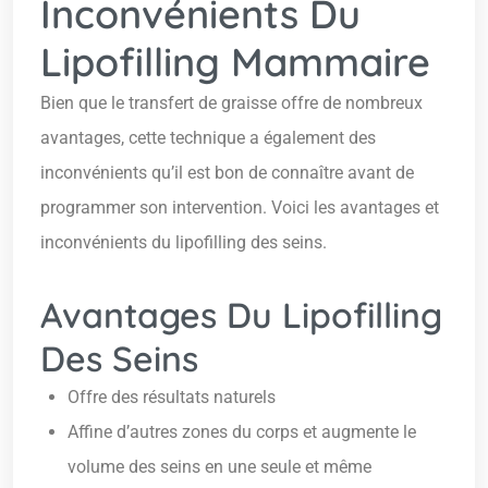
Inconvénients Du
Lipofilling Mammaire
Bien que le transfert de graisse offre de nombreux
avantages, cette technique a également des
inconvénients qu’il est bon de connaître avant de
programmer son intervention. Voici les avantages et
inconvénients du lipofilling des seins.
Avantages Du Lipofilling
Des Seins
Offre des résultats naturels
Affine d’autres zones du corps et augmente le
volume des seins en une seule et même