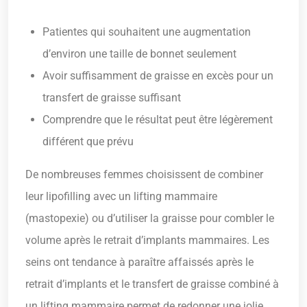
Patientes qui souhaitent une augmentation
d’environ une taille de bonnet seulement
Avoir suffisamment de graisse en excès pour un
transfert de graisse suffisant
Comprendre que le résultat peut être légèrement
différent que prévu
De nombreuses femmes choisissent de combiner
leur lipofilling avec un lifting mammaire
(mastopexie) ou d’utiliser la graisse pour combler le
volume après le retrait d’implants mammaires. Les
seins ont tendance à paraître affaissés après le
retrait d’implants et le transfert de graisse combiné à
un lifting mammaire permet de redonner une jolie