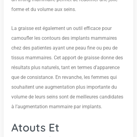
forme et du volume aux seins.
La graisse est également un outil efficace pour
camoufler les contours des implants mammaires
chez des patientes ayant une peau fine ou peu de
tissus mammaires. Cet apport de graisse donne des
résultats plus naturels, tant en termes d’apparence
que de consistance. En revanche, les femmes qui
souhaitent une augmentation plus importante du
volume de leurs seins sont de meilleures candidates
à l’augmentation mammaire par implants.
Atouts Et