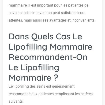
mammaire, il est important pour les patientes de
savoir si cette intervention peut satisfaire leurs
attentes, mais aussi ses avantages et inconvénients.
Dans Quels Cas Le
Lipofilling Mammaire
Recommandent-On
Le Lipofilling
Mammaire ?
Le lipofilling des seins est généralement
recommandé aux patientes remplissant les critères
suivants :