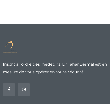
Inscrit à l’ordre des médecins, Dr Tahar Djemal est en
mesure de vous opérer en toute sécurité.