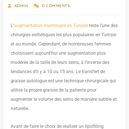
ADMIN
0 COMMENTS
L’
augmentation mammaire en Tunisie
reste l’une des
chirurgies esthétiques les plus populaires en Tunisie
et au monde. Cependant, de nombreuses femmes
choisissent aujourd’hui une augmentation plus
modérée de la taille de leurs seins, à l’inverse des
tendances d’il y à 10 ou 15 ans. Le transfert de
graisse autologue est une technique chirurgicale qui
utilise la propre graisse de la patiente pour
augmenter le volume des seins de manière subtile et
naturelle.
Avant de faire le choix de réaliser un lipofilling