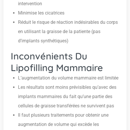
intervention
Minimise les cicatrices
Réduit le risque de réaction indésirables du corps
en utilisant la graisse de la patiente (pas
d’implants synthétiques)
Inconvénients Du
Lipofilling Mammaire
L’augmentation du volume mammaire est limitée
Les résultats sont moins prévisibles qu’avec des
implants mammaires du fait qu’une partie des
cellules de graisse transférées ne survivent pas
Il faut plusieurs traitements pour obtenir une
augmentation de volume qui excède les