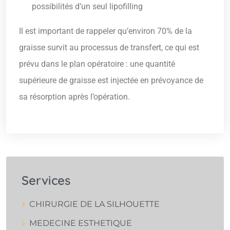
possibilités d’un seul lipofilling
Il est important de rappeler qu’environ 70% de la
graisse survit au processus de transfert, ce qui est
prévu dans le plan opératoire : une quantité
supérieure de graisse est injectée en prévoyance de
sa résorption après l’opération.
Services
CHIRURGIE DE LA SILHOUETTE
MEDECINE ESTHETIQUE