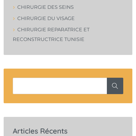
CHIRURGIE DES SEINS
CHIRURGIE DU VISAGE
CHIRURGIE REPARATRICE ET
RECONSTRUCTRICE TUNISIE
Articles Récents