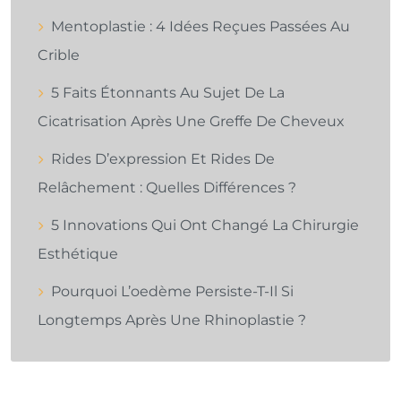
Mentoplastie : 4 Idées Reçues Passées Au
Crible
5 Faits Étonnants Au Sujet De La
Cicatrisation Après Une Greffe De Cheveux
Rides D’expression Et Rides De
Relâchement : Quelles Différences ?
5 Innovations Qui Ont Changé La Chirurgie
Esthétique
Pourquoi L’oedème Persiste-T-Il Si
Longtemps Après Une Rhinoplastie ?