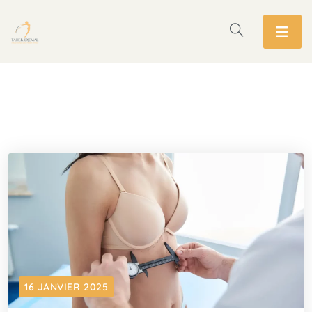
16 JANVIER 2025