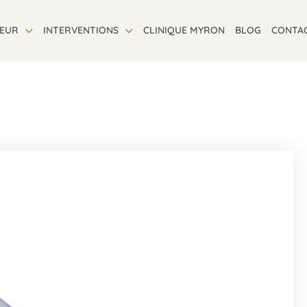
TEUR
INTERVENTIONS
CLINIQUE MYRON
BLOG
CONTA