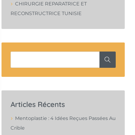
CHIRURGIE REPARATRICE ET
RECONSTRUCTRICE TUNISIE
Articles Récents
Mentoplastie : 4 Idées Reçues Passées Au
Crible