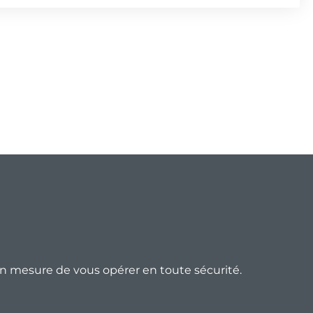
 en mesure de vous opérer en toute sécurité.