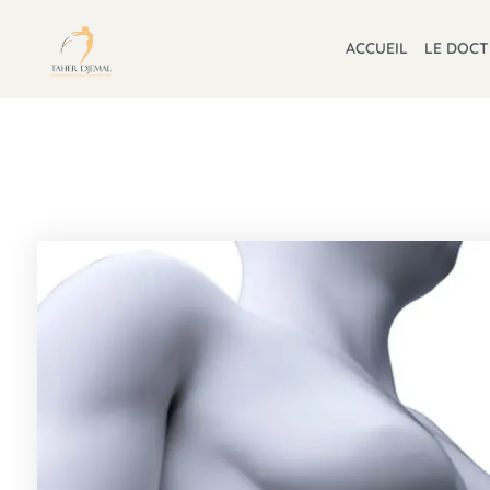
ACCUEIL
LE DOC