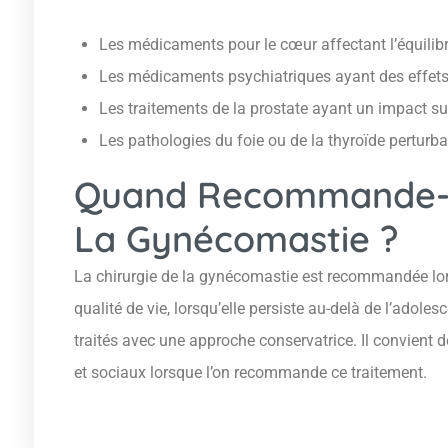
Les médicaments pour le cœur affectant l’équili
Les médicaments psychiatriques ayant des effe
Les traitements de la prostate ayant un impact su
Les pathologies du foie ou de la thyroïde pertur
Quand Recommande-T
La Gynécomastie ?
La chirurgie de la gynécomastie est recommandée lors
qualité de vie, lorsqu’elle persiste au-delà de l’adol
traités avec une approche conservatrice. Il convient
et sociaux lorsque l’on recommande ce traitement.