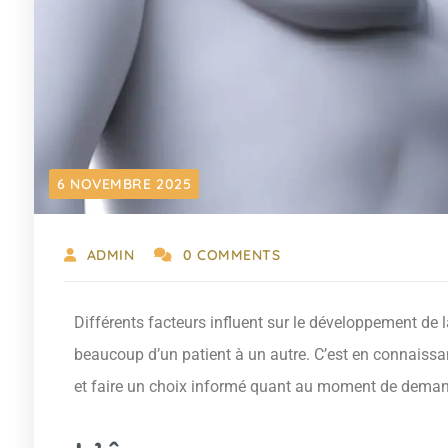
6 NOVEMBRE 2025
ADMIN
0 COMMENTS
Différents facteurs influent sur le développement de
beaucoup d’un patient à un autre. C’est en connaissa
et faire un choix informé quant au moment de deman