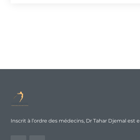
Inscrit à l’ordre des médecins, Dr Tahar Djemal est