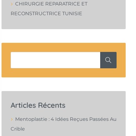
CHIRURGIE REPARATRICE ET
RECONSTRUCTRICE TUNISIE
Articles Récents
Mentoplastie : 4 Idées Reçues Passées Au
Crible