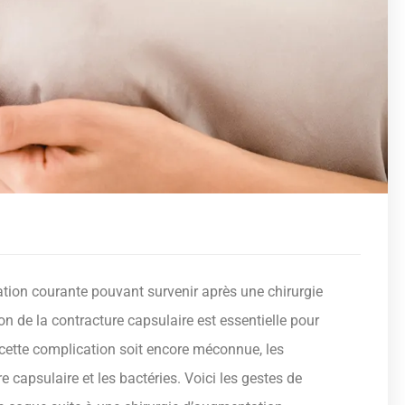
ation courante pouvant survenir après une chirurgie
on de la contracture capsulaire est essentielle pour
 cette complication soit encore méconnue, les
re capsulaire et les bactéries. Voici les gestes de