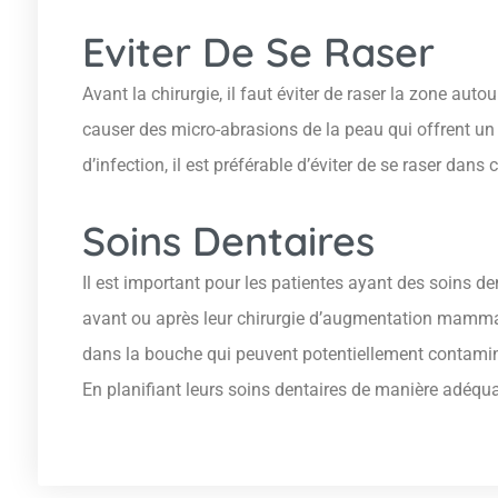
Eviter De Se Raser
Avant la chirurgie, il faut éviter de raser la zone aut
causer des micro-abrasions de la peau qui offrent un 
d’infection, il est préférable d’éviter de se raser dans 
Soins Dentaires
Il est important pour les patientes ayant des soins den
avant ou après leur chirurgie d’augmentation mammair
dans la bouche qui peuvent potentiellement contaminer
En planifiant leurs soins dentaires de manière adéquat