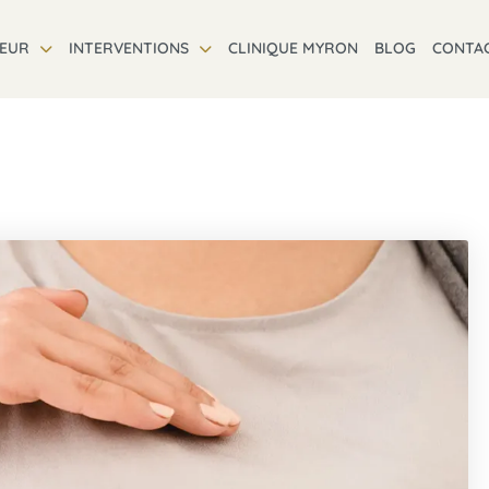
TEUR
INTERVENTIONS
CLINIQUE MYRON
BLOG
CONTA