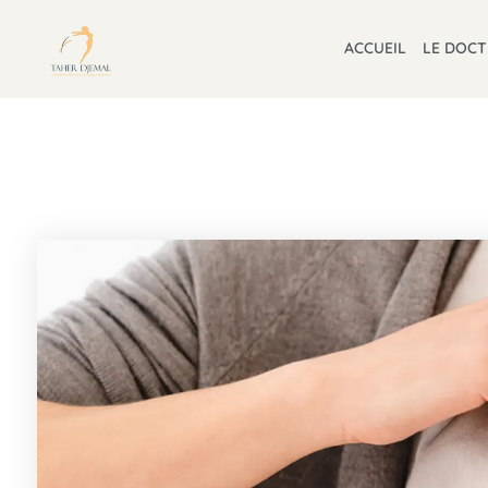
ACCUEIL
LE DOC