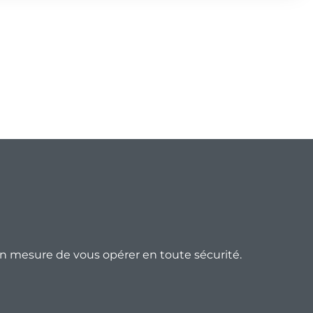
 en mesure de vous opérer en toute sécurité.