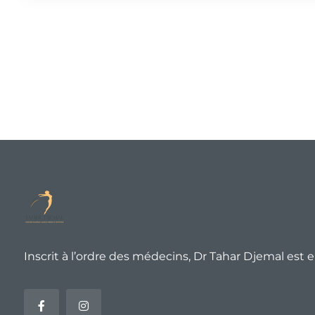
Inscrit à l’ordre des médecins, Dr Tahar Djemal est