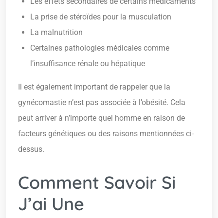
Les effets secondaires de certains médicaments
La prise de stéroïdes pour la musculation
La malnutrition
Certaines pathologies médicales comme
l’insuffisance rénale ou hépatique
Il est également important de rappeler que la
gynécomastie n’est pas associée à l’obésité. Cela
peut arriver à n’importe quel homme en raison de
facteurs génétiques ou des raisons mentionnées ci-
dessus.
Comment Savoir Si
J’ai Une