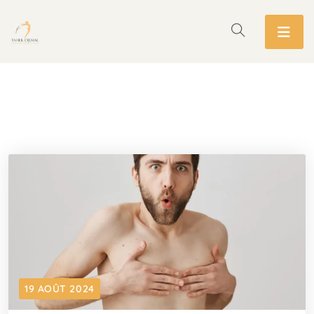
19 AOÛT 2024