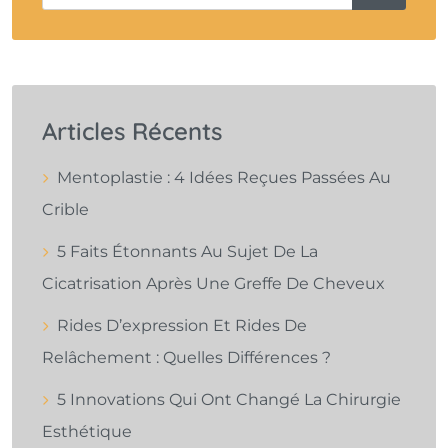
Articles Récents
Mentoplastie : 4 Idées Reçues Passées Au
Crible
5 Faits Étonnants Au Sujet De La
Cicatrisation Après Une Greffe De Cheveux
Rides D’expression Et Rides De
Relâchement : Quelles Différences ?
5 Innovations Qui Ont Changé La Chirurgie
Esthétique