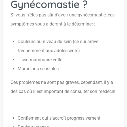
Gynécomastie ?
Si vous n’êtes pas sûr d’avoir une gynécomastie, ces
symptômes vous aideront à le déterminer :
Douleurs au niveau du sein (ce qui arrive
fréquemment aux adolescents)
Tissu mammaire enflé
Mamelons sensibles
Ces problèmes ne sont pas graves, cependant, il y a
des cas où il est important de consulter son médecin
:
Gonflement qui s’accroît progressivement