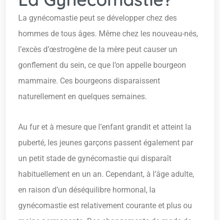
La gynécomastie peut se développer chez des
hommes de tous âges. Même chez les nouveau-nés,
l’excès d’œstrogène de la mère peut causer un
gonflement du sein, ce que l’on appelle bourgeon
mammaire. Ces bourgeons disparaissent
naturellement en quelques semaines.
Au fur et à mesure que l’enfant grandit et atteint la
puberté, les jeunes garçons passent également par
un petit stade de gynécomastie qui disparaît
habituellement en un an. Cependant, à l’âge adulte,
en raison d’un déséquilibre hormonal, la
gynécomastie est relativement courante et plus ou