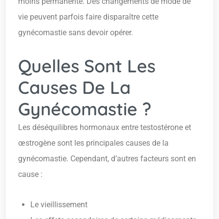
moins permanente. Des changements de mode de
vie peuvent parfois faire disparaître cette
gynécomastie sans devoir opérer.
Quelles Sont Les
Causes De La
Gynécomastie ?
Les déséquilibres hormonaux entre testostérone et
œstrogène sont les principales causes de la
gynécomastie. Cependant, d’autres facteurs sont en
cause :
Le vieillissement