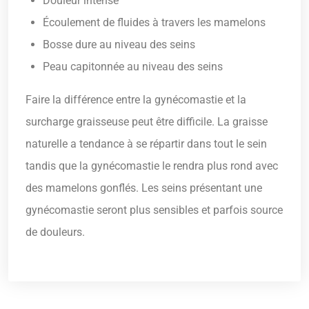
Douleur intense
Écoulement de fluides à travers les mamelons
Bosse dure au niveau des seins
Peau capitonnée au niveau des seins
Faire la différence entre la gynécomastie et la
surcharge graisseuse peut être difficile. La graisse
naturelle a tendance à se répartir dans tout le sein
tandis que la gynécomastie le rendra plus rond avec
des mamelons gonflés. Les seins présentant une
gynécomastie seront plus sensibles et parfois source
de douleurs.