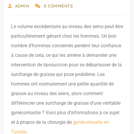
ADMIN
0 COMMENTS
Le volume excédentaire au niveau des seins peut être
particulièrement gênant chez les hommes. Un bon
nombre d’hommes concernés perdent leur confiance
à cause de cela, ce qui les amène à demander une
intervention de liposuccion pour se débarrasser de la
surcharge de graisse qui pose problème. Les
hommes ont normalement une petite quantité de
graisse au niveau des seins, alors comment
différencier une surcharge de graisse d’une véritable
gynécomastie ? Voici plus d’informations à ce sujet
et à propos de la chirurgie de
gynécomastie en
Tunisie
.