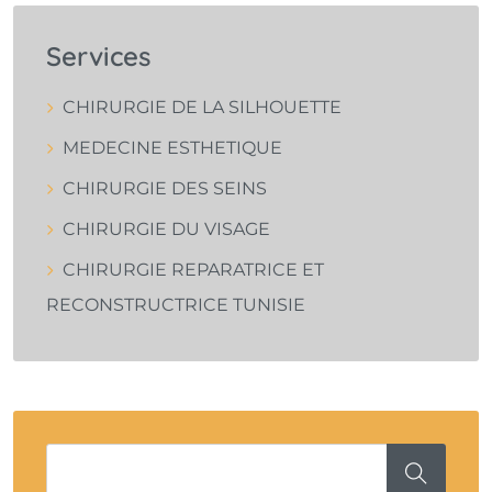
Services
CHIRURGIE DE LA SILHOUETTE
MEDECINE ESTHETIQUE
CHIRURGIE DES SEINS
CHIRURGIE DU VISAGE
CHIRURGIE REPARATRICE ET
RECONSTRUCTRICE TUNISIE