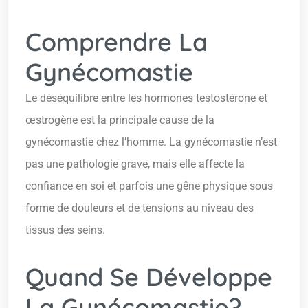
Comprendre La
Gynécomastie
Le déséquilibre entre les hormones testostérone et
œstrogène est la principale cause de la
gynécomastie chez l’homme. La gynécomastie n’est
pas une pathologie grave, mais elle affecte la
confiance en soi et parfois une gêne physique sous
forme de douleurs et de tensions au niveau des
tissus des seins.
Quand Se Développe
La Gynécomastie?