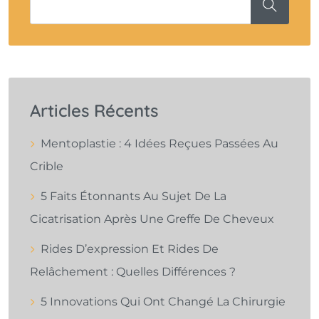
Articles Récents
Mentoplastie : 4 Idées Reçues Passées Au
Crible
5 Faits Étonnants Au Sujet De La
Cicatrisation Après Une Greffe De Cheveux
Rides D’expression Et Rides De
Relâchement : Quelles Différences ?
5 Innovations Qui Ont Changé La Chirurgie