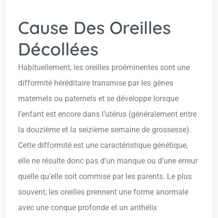
Cause Des Oreilles
Décollées
Habituellement, les oreilles proéminentes sont une
difformité héréditaire transmise par les gènes
maternels ou paternels et se développe lorsque
l’enfant est encore dans l’utérus (généralement entre
la douzième et la seizième semaine de grossesse).
Cette difformité est une caractéristique génétique,
elle ne résulte donc pas d’un manque ou d’une erreur
quelle qu’elle soit commise par les parents. Le plus
souvent, les oreilles prennent une forme anormale
avec une conque profonde et un anthélix