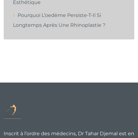
Esthétique
Pourquoi L’oedème Persiste-T-Il Si
Longtemps Après Une Rhinoplastie ?
Inscrit à l’ordre des médecins, Dr Tahar Djemal est en