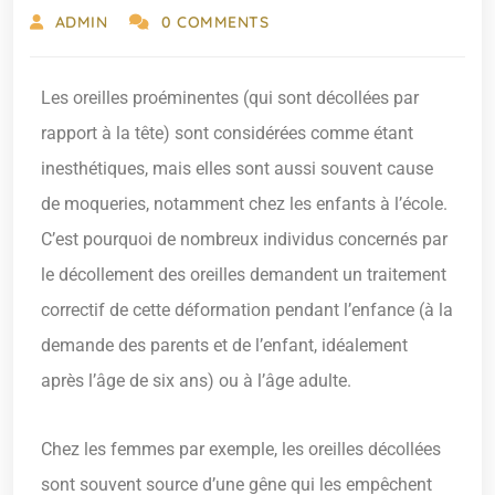
ADMIN
0 COMMENTS
Les oreilles proéminentes (qui sont décollées par
rapport à la tête) sont considérées comme étant
inesthétiques, mais elles sont aussi souvent cause
de moqueries, notamment chez les enfants à l’école.
C’est pourquoi de nombreux individus concernés par
le décollement des oreilles demandent un traitement
correctif de cette déformation pendant l’enfance (à la
demande des parents et de l’enfant, idéalement
après l’âge de six ans) ou à l’âge adulte.
Chez les femmes par exemple, les oreilles décollées
sont souvent source d’une gêne qui les empêchent