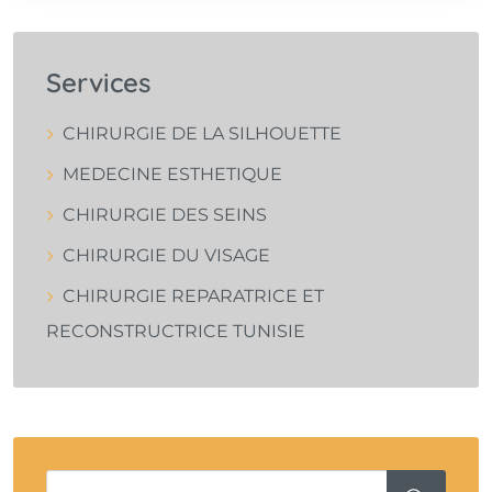
Services
CHIRURGIE DE LA SILHOUETTE
MEDECINE ESTHETIQUE
CHIRURGIE DES SEINS
CHIRURGIE DU VISAGE
CHIRURGIE REPARATRICE ET
RECONSTRUCTRICE TUNISIE