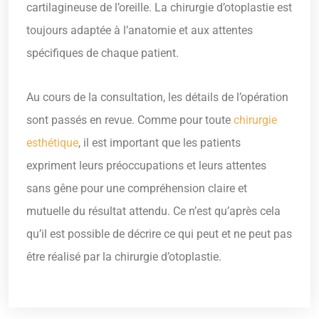
cartilagineuse de l’oreille. La chirurgie d’otoplastie est
toujours adaptée à l’anatomie et aux attentes
spécifiques de chaque patient.
Au cours de la consultation, les détails de l’opération
sont passés en revue. Comme pour toute
chirurgie
esthétique
, il est important que les patients
expriment leurs préoccupations et leurs attentes
sans gêne pour une compréhension claire et
mutuelle du résultat attendu. Ce n’est qu’après cela
qu’il est possible de décrire ce qui peut et ne peut pas
être réalisé par la chirurgie d’otoplastie.