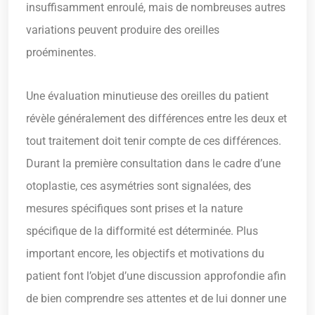
insuffisamment enroulé, mais de nombreuses autres
variations peuvent produire des oreilles
proéminentes.
Une évaluation minutieuse des oreilles du patient
révèle généralement des différences entre les deux et
tout traitement doit tenir compte de ces différences.
Durant la première consultation dans le cadre d’une
otoplastie, ces asymétries sont signalées, des
mesures spécifiques sont prises et la nature
spécifique de la difformité est déterminée. Plus
important encore, les objectifs et motivations du
patient font l’objet d’une discussion approfondie afin
de bien comprendre ses attentes et de lui donner une