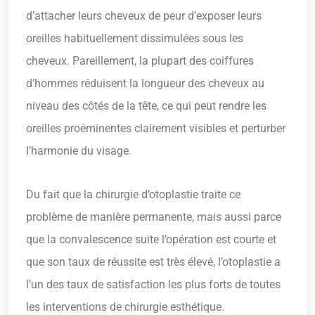
d’attacher leurs cheveux de peur d’exposer leurs
oreilles habituellement dissimulées sous les
cheveux. Pareillement, la plupart des coiffures
d’hommes réduisent la longueur des cheveux au
niveau des côtés de la tête, ce qui peut rendre les
oreilles proéminentes clairement visibles et perturber
l’harmonie du visage.
Du fait que la chirurgie d’otoplastie traite ce
problème de manière permanente, mais aussi parce
que la convalescence suite l’opération est courte et
que son taux de réussite est très élevé, l’otoplastie a
l’un des taux de satisfaction les plus forts de toutes
les interventions de chirurgie esthétique.