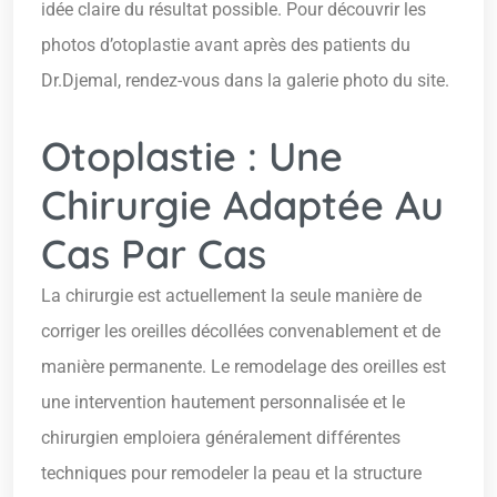
idée claire du résultat possible. Pour découvrir les
photos d’otoplastie avant après des patients du
Dr.Djemal, rendez-vous dans la galerie photo du site.
Otoplastie : Une
Chirurgie Adaptée Au
Cas Par Cas
La chirurgie est actuellement la seule manière de
corriger les oreilles décollées convenablement et de
manière permanente. Le remodelage des oreilles est
une intervention hautement personnalisée et le
chirurgien emploiera généralement différentes
techniques pour remodeler la peau et la structure