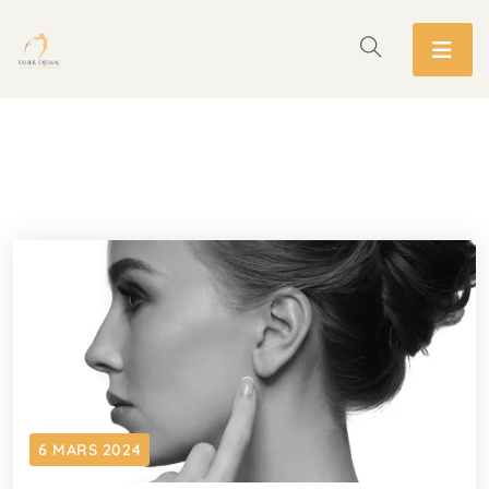
6 MARS 2024