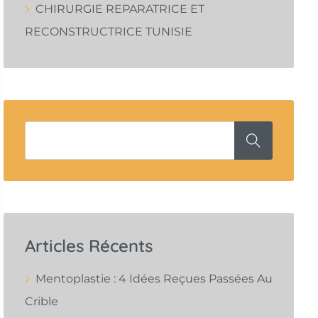
CHIRURGIE REPARATRICE ET
RECONSTRUCTRICE TUNISIE
Articles Récents
Mentoplastie : 4 Idées Reçues Passées Au
Crible