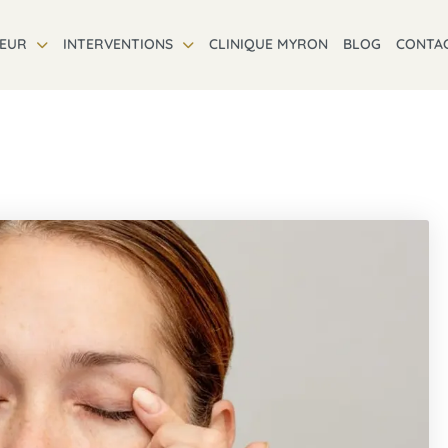
TEUR
INTERVENTIONS
CLINIQUE MYRON
BLOG
CONTA