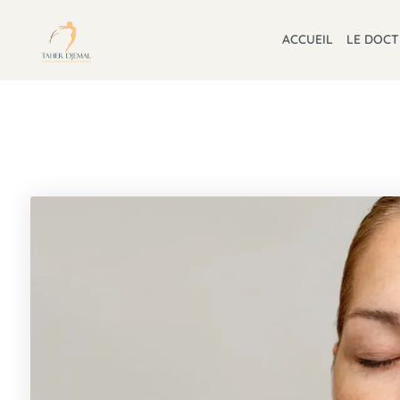
ACCUEIL
LE DOC