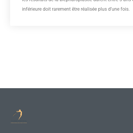
inférieure doit rarement être réalisée plus d’une fois.