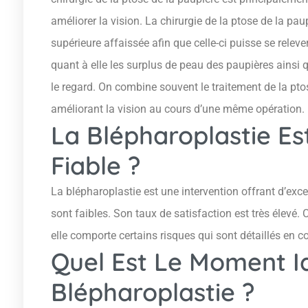
améliorer la vision. La chirurgie de la ptose de la pa
supérieure affaissée afin que celle-ci puisse se rele
quant à elle les surplus de peau des paupières ainsi q
le regard. On combine souvent le traitement de la ptos
améliorant la vision au cours d’une même opération.
La Blépharoplastie Es
Fiable ?
La blépharoplastie est une intervention offrant d’exce
sont faibles. Son taux de satisfaction est très élevé.
elle comporte certains risques qui sont détaillés en c
Quel Est Le Moment I
Blépharoplastie ?