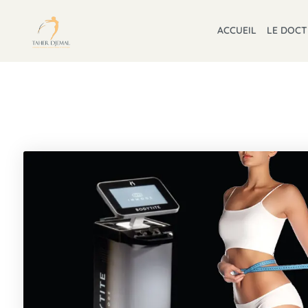
ACCUEIL
LE DOC