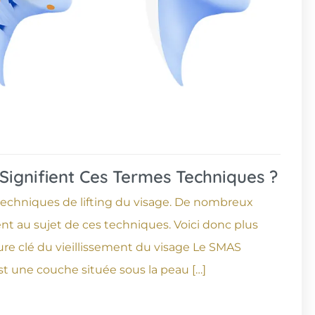
Signifient Ces Termes Techniques ?
echniques de lifting du visage. De nombreux
nt au sujet de ces techniques. Voici donc plus
ture clé du vieillissement du visage Le SMAS
t une couche située sous la peau […]