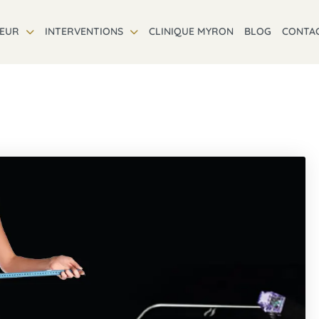
TEUR
INTERVENTIONS
CLINIQUE MYRON
BLOG
CONTA