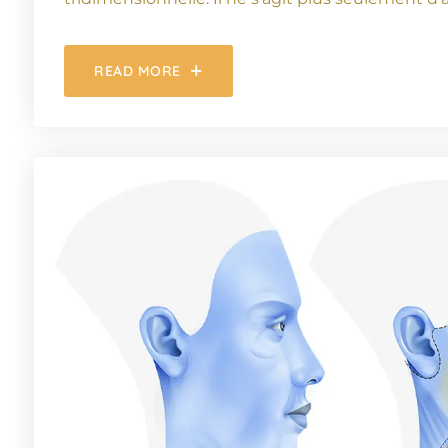
READ MORE