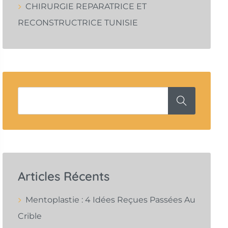
CHIRURGIE REPARATRICE ET
RECONSTRUCTRICE TUNISIE
Articles Récents
Mentoplastie : 4 Idées Reçues Passées Au
Crible