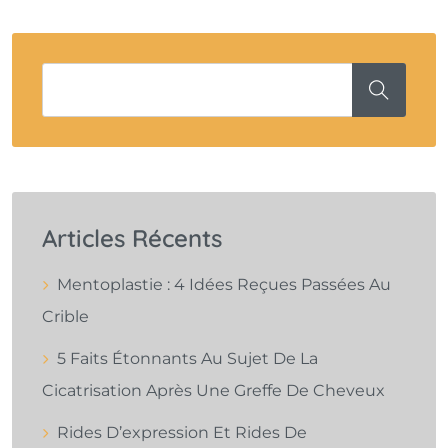
Articles Récents
Mentoplastie : 4 Idées Reçues Passées Au
Crible
5 Faits Étonnants Au Sujet De La
Cicatrisation Après Une Greffe De Cheveux
Rides D’expression Et Rides De