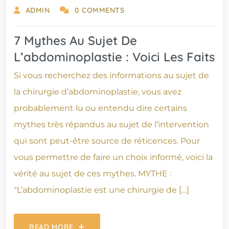
ADMIN
0 COMMENTS
7 Mythes Au Sujet De
L’abdominoplastie : Voici Les Faits
Si vous recherchez des informations au sujet de
la chirurgie d’abdominoplastie, vous avez
probablement lu ou entendu dire certains
mythes très répandus au sujet de l’intervention
qui sont peut-être source de réticences. Pour
vous permettre de faire un choix informé, voici la
vérité au sujet de ces mythes. MYTHE :
“L’abdominoplastie est une chirurgie de […]
READ MORE