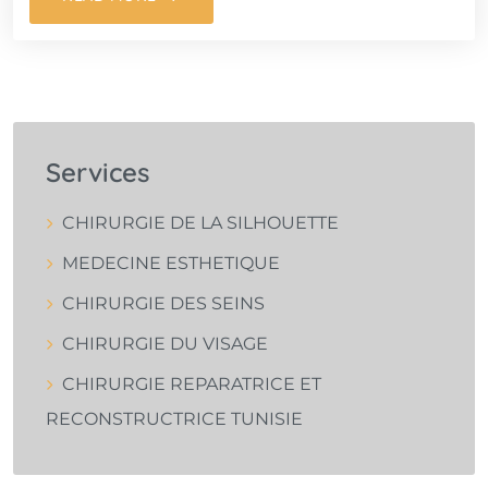
Services
CHIRURGIE DE LA SILHOUETTE
MEDECINE ESTHETIQUE
CHIRURGIE DES SEINS
CHIRURGIE DU VISAGE
CHIRURGIE REPARATRICE ET
RECONSTRUCTRICE TUNISIE