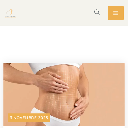
3 NOVEMBRE 2025