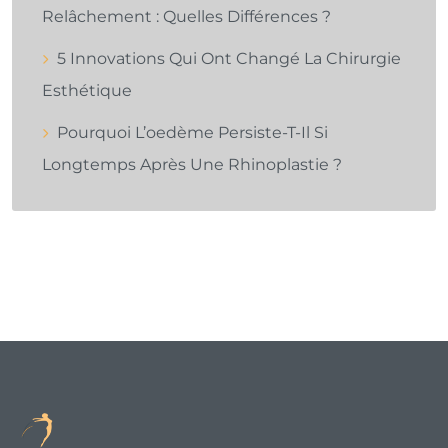
Relâchement : Quelles Différences ?
5 Innovations Qui Ont Changé La Chirurgie
Esthétique
Pourquoi L’oedème Persiste-T-Il Si
Longtemps Après Une Rhinoplastie ?