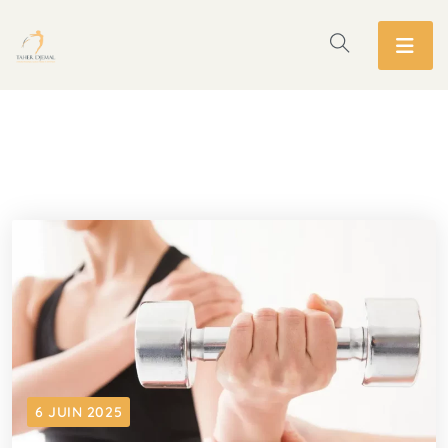
6 JUIN 2025