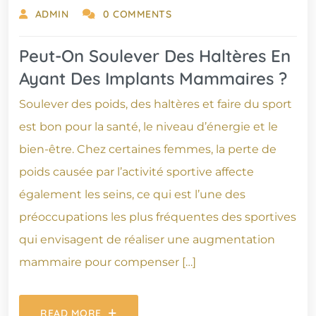
ADMIN
0 COMMENTS
Peut-On Soulever Des Haltères En
Ayant Des Implants Mammaires ?
Soulever des poids, des haltères et faire du sport
est bon pour la santé, le niveau d’énergie et le
bien-être. Chez certaines femmes, la perte de
poids causée par l’activité sportive affecte
également les seins, ce qui est l’une des
préoccupations les plus fréquentes des sportives
qui envisagent de réaliser une augmentation
mammaire pour compenser […]
READ MORE