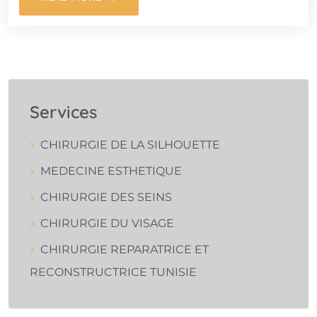
Services
CHIRURGIE DE LA SILHOUETTE
MEDECINE ESTHETIQUE
CHIRURGIE DES SEINS
CHIRURGIE DU VISAGE
CHIRURGIE REPARATRICE ET
RECONSTRUCTRICE TUNISIE