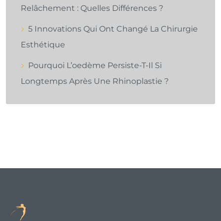
Relâchement : Quelles Différences ?
5 Innovations Qui Ont Changé La Chirurgie
Esthétique
Pourquoi L’oedème Persiste-T-Il Si
Longtemps Après Une Rhinoplastie ?