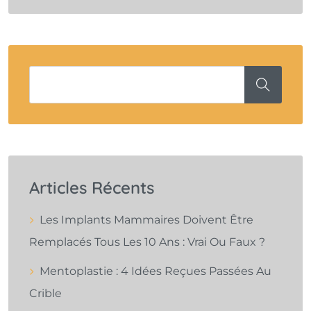
Articles Récents
Les Implants Mammaires Doivent Être
Remplacés Tous Les 10 Ans : Vrai Ou Faux ?
Mentoplastie : 4 Idées Reçues Passées Au
Crible