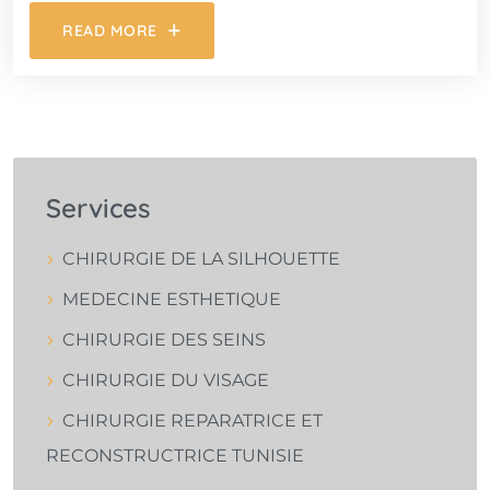
READ MORE
Services
CHIRURGIE DE LA SILHOUETTE
MEDECINE ESTHETIQUE
CHIRURGIE DES SEINS
CHIRURGIE DU VISAGE
CHIRURGIE REPARATRICE ET
RECONSTRUCTRICE TUNISIE