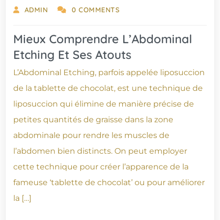
ADMIN
0 COMMENTS
Mieux Comprendre L’Abdominal
Etching Et Ses Atouts
L’Abdominal Etching, parfois appelée liposuccion
de la tablette de chocolat, est une technique de
liposuccion qui élimine de manière précise de
petites quantités de graisse dans la zone
abdominale pour rendre les muscles de
l’abdomen bien distincts. On peut employer
cette technique pour créer l’apparence de la
fameuse ‘tablette de chocolat’ ou pour améliorer
la […]