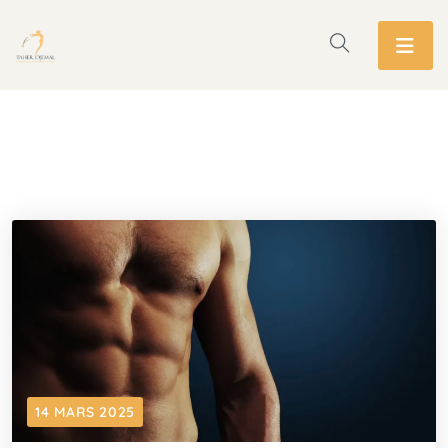
14 MARS 2025