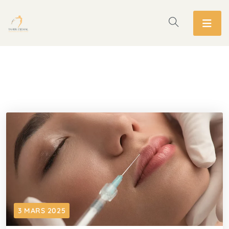
3 MARS 2025