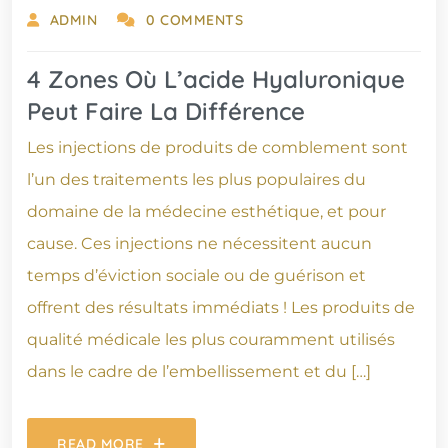
ADMIN
0 COMMENTS
4 Zones Où L’acide Hyaluronique
Peut Faire La Différence
Les injections de produits de comblement sont
l’un des traitements les plus populaires du
domaine de la médecine esthétique, et pour
cause. Ces injections ne nécessitent aucun
temps d’éviction sociale ou de guérison et
offrent des résultats immédiats ! Les produits de
qualité médicale les plus couramment utilisés
dans le cadre de l’embellissement et du […]
READ MORE