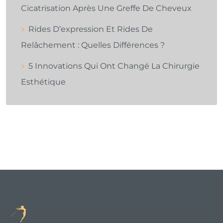
Cicatrisation Après Une Greffe De Cheveux
Rides D’expression Et Rides De
Relâchement : Quelles Différences ?
5 Innovations Qui Ont Changé La Chirurgie
Esthétique