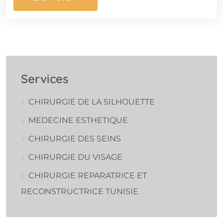
Services
CHIRURGIE DE LA SILHOUETTE
MEDECINE ESTHETIQUE
CHIRURGIE DES SEINS
CHIRURGIE DU VISAGE
CHIRURGIE REPARATRICE ET
RECONSTRUCTRICE TUNISIE