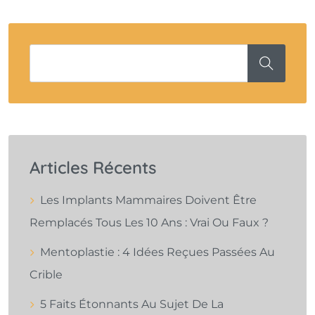
Articles Récents
Les Implants Mammaires Doivent Être
Remplacés Tous Les 10 Ans : Vrai Ou Faux ?
Mentoplastie : 4 Idées Reçues Passées Au
Crible
5 Faits Étonnants Au Sujet De La