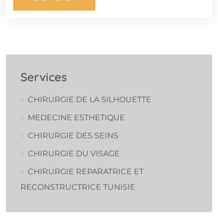
Services
CHIRURGIE DE LA SILHOUETTE
MEDECINE ESTHETIQUE
CHIRURGIE DES SEINS
CHIRURGIE DU VISAGE
CHIRURGIE REPARATRICE ET
RECONSTRUCTRICE TUNISIE