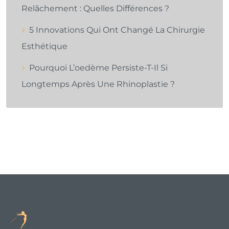
Relâchement : Quelles Différences ?
5 Innovations Qui Ont Changé La Chirurgie
Esthétique
Pourquoi L’oedème Persiste-T-Il Si
Longtemps Après Une Rhinoplastie ?