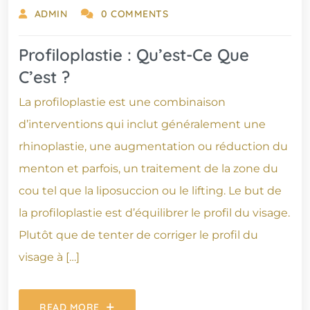
ADMIN
0 COMMENTS
Profiloplastie : Qu’est-Ce Que
C’est ?
La profiloplastie est une combinaison
d’interventions qui inclut généralement une
rhinoplastie, une augmentation ou réduction du
menton et parfois, un traitement de la zone du
cou tel que la liposuccion ou le lifting. Le but de
la profiloplastie est d’équilibrer le profil du visage.
Plutôt que de tenter de corriger le profil du
visage à […]
READ MORE