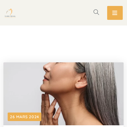
26 MARS 2024