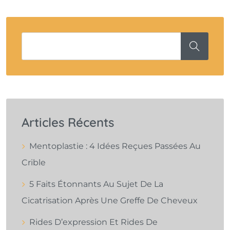
Articles Récents
Mentoplastie : 4 Idées Reçues Passées Au
Crible
5 Faits Étonnants Au Sujet De La
Cicatrisation Après Une Greffe De Cheveux
Rides D’expression Et Rides De