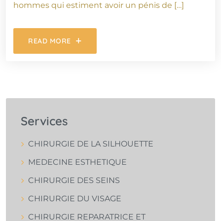
hommes qui estiment avoir un pénis de […]
READ MORE
Services
CHIRURGIE DE LA SILHOUETTE
MEDECINE ESTHETIQUE
CHIRURGIE DES SEINS
CHIRURGIE DU VISAGE
CHIRURGIE REPARATRICE ET