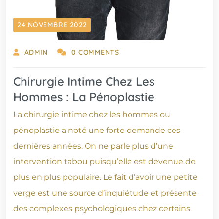
24 NOVEMBRE 2022
ADMIN
0 COMMENTS
Chirurgie Intime Chez Les
Hommes : La Pénoplastie
La chirurgie intime chez les hommes ou
pénoplastie a noté une forte demande ces
dernières années. On ne parle plus d’une
intervention tabou puisqu’elle est devenue de
plus en plus populaire. Le fait d’avoir une petite
verge est une source d’inquiétude et présente
des complexes psychologiques chez certains