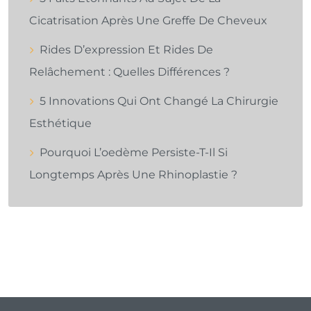
Cicatrisation Après Une Greffe De Cheveux
Rides D’expression Et Rides De
Relâchement : Quelles Différences ?
5 Innovations Qui Ont Changé La Chirurgie
Esthétique
Pourquoi L’oedème Persiste-T-Il Si
Longtemps Après Une Rhinoplastie ?