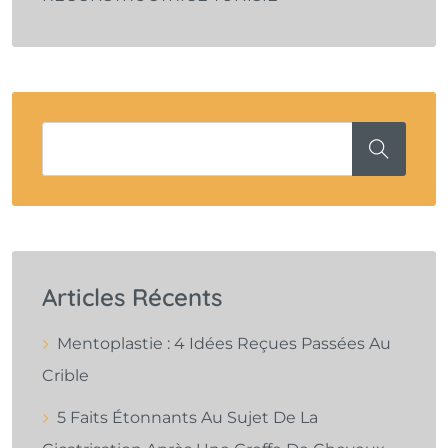
Articles Récents
Mentoplastie : 4 Idées Reçues Passées Au
Crible
5 Faits Étonnants Au Sujet De La