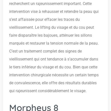
recherchent un rajeunissement important. Cette
intervention vise à rehausser et retendre la peau qui
s’est affaissée pour effacer les traces du
vieillissement. Le lifting du visage et du cou peut
faire disparaître les bajoues, atténuer les sillons
marqués et restaurer la tension normale de la peau.
C’est un traitement complet des signes de
vieillissement qui ont tendance à s’accumuler dans
le tiers inférieur du visage et du cou. Bien que cette
intervention chirurgicale nécessite un certain temps
de convalescence, elle offre des résultats durables
qui rajeunissent considérablement le visage.
Morpheus 8