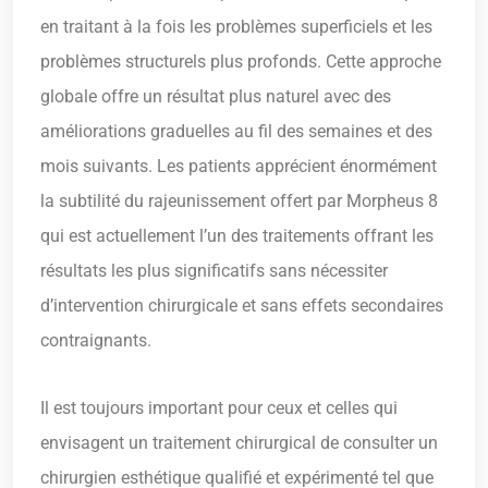
en traitant à la fois les problèmes superficiels et les
problèmes structurels plus profonds. Cette approche
globale offre un résultat plus naturel avec des
améliorations graduelles au fil des semaines et des
mois suivants. Les patients apprécient énormément
la subtilité du rajeunissement offert par Morpheus 8
qui est actuellement l’un des traitements offrant les
résultats les plus significatifs sans nécessiter
d’intervention chirurgicale et sans effets secondaires
contraignants.
Il est toujours important pour ceux et celles qui
envisagent un traitement chirurgical de consulter un
chirurgien esthétique qualifié et expérimenté tel que