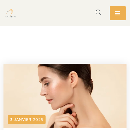
3 JANVIER 2025