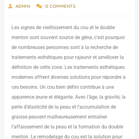
ADMIN
0 COMMENTS
Les signes de vieillissement du cou et le double
menton sont souvent source de gêne, c’est pourquoi
de nombreuses personnes sont à la recherche de
traitements esthétiques pour rajeunir et améliorer la
définition de cette zone. Les traitements esthétiques
modernes offrent diverses solutions pour répondre à
ces besoins. Un cou bien défini contribue à une
apparence jeune et élégante. Avec l’âge, la gravité, la
perte d’élasticité de la peau et l’accumulation de
graisse peuvent malheureusement entraîner
l’affaissement de la peau et la formation du double
menton. Le remodelage du cou est la solution pour