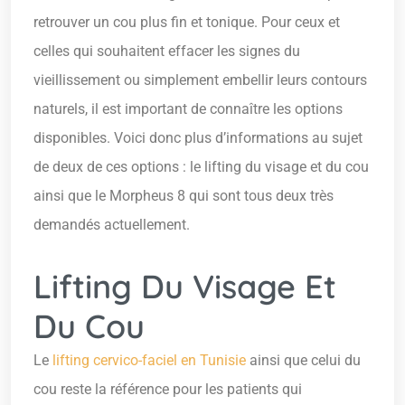
retrouver un cou plus fin et tonique. Pour ceux et
celles qui souhaitent effacer les signes du
vieillissement ou simplement embellir leurs contours
naturels, il est important de connaître les options
disponibles. Voici donc plus d’informations au sujet
de deux de ces options : le lifting du visage et du cou
ainsi que le Morpheus 8 qui sont tous deux très
demandés actuellement.
Lifting Du Visage Et
Du Cou
Le
lifting cervico-faciel en Tunisie
ainsi que celui du
cou reste la référence pour les patients qui