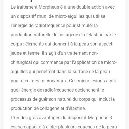
Le traitement Morpheus 8 a une double action avec
un dispositif muni de micro-aiguilles qui utilise
l’énergie de radiofréquence pour stimuler la
production naturelle de collagène et d’élastine par le
corps : éléments qui donnent à la peau son aspect
jeune et ferme. Il s’agit d’un traitement non-
chirurgical qui commence par l’application de micro-
aiguilles qui pénètrent dans la surface de la peau
pour créer des microcanaux. Ces micro-lésions ainsi
que l’énergie de radiofréquence déclenchent le
processus de guérison naturel du corps qui inclut la
production de collagène et d’élastine.
L’un des gros avantages du dispositif Morpheus 8
est sa capacité à cibler plusieurs couches de la peau