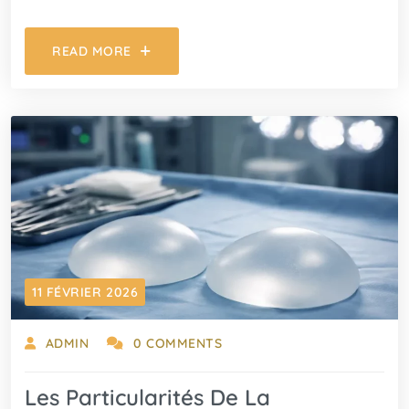
READ MORE
11 FÉVRIER 2026
ADMIN
0 COMMENTS
Les Particularités De La