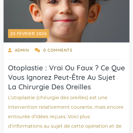
25 FÉVRIER 2026
ADMIN
0 COMMENTS
Otoplastie : Vrai Ou Faux ? Ce Que
Vous Ignorez Peut-Être Au Sujet
La Chirurgie Des Oreilles
L’otoplastie (chirurgie des oreilles) est une
intervention relativement courante, mais encore
entourée d’idées reçues. Voici plus
d’informations au sujet de cette opération et de