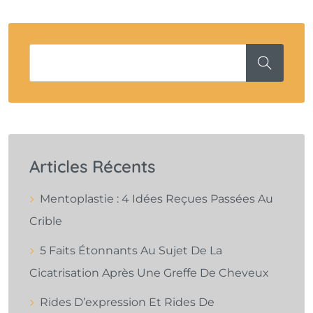
Articles Récents
Mentoplastie : 4 Idées Reçues Passées Au
Crible
5 Faits Étonnants Au Sujet De La
Cicatrisation Après Une Greffe De Cheveux
Rides D’expression Et Rides De