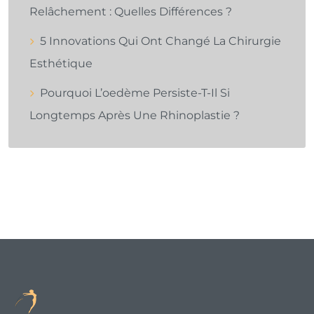
Relâchement : Quelles Différences ?
5 Innovations Qui Ont Changé La Chirurgie
Esthétique
Pourquoi L’oedème Persiste-T-Il Si
Longtemps Après Une Rhinoplastie ?