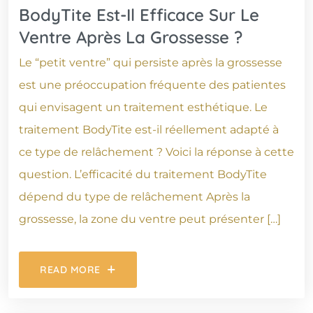
BodyTite Est-Il Efficace Sur Le
Ventre Après La Grossesse ?
Le “petit ventre” qui persiste après la grossesse
est une préoccupation fréquente des patientes
qui envisagent un traitement esthétique. Le
traitement BodyTite est-il réellement adapté à
ce type de relâchement ? Voici la réponse à cette
question. L’efficacité du traitement BodyTite
dépend du type de relâchement Après la
grossesse, la zone du ventre peut présenter […]
READ MORE