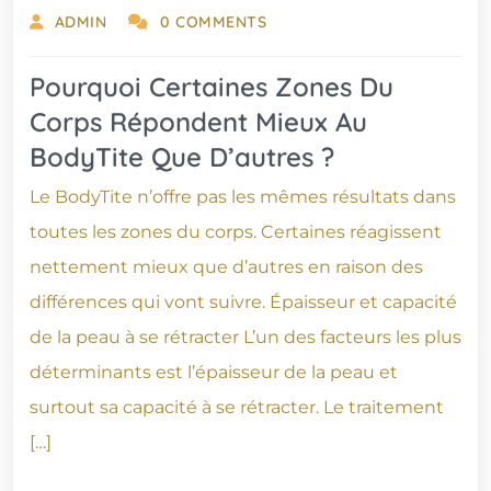
ADMIN
0 COMMENTS
Pourquoi Certaines Zones Du
Corps Répondent Mieux Au
BodyTite Que D’autres ?
Le BodyTite n’offre pas les mêmes résultats dans
toutes les zones du corps. Certaines réagissent
nettement mieux que d’autres en raison des
différences qui vont suivre. Épaisseur et capacité
de la peau à se rétracter L’un des facteurs les plus
déterminants est l’épaisseur de la peau et
surtout sa capacité à se rétracter. Le traitement
[…]