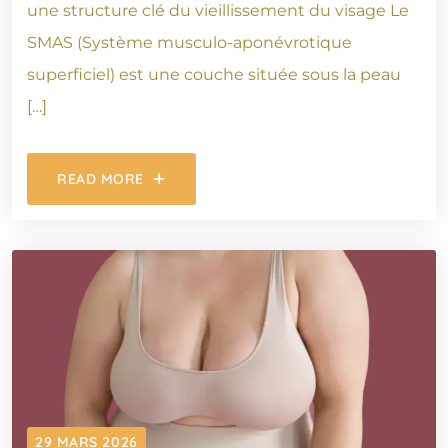
une structure clé du vieillissement du visage Le
SMAS (Système musculo-aponévrotique
superficiel) est une couche située sous la peau
[…]
READ MORE
29 MARS 2026