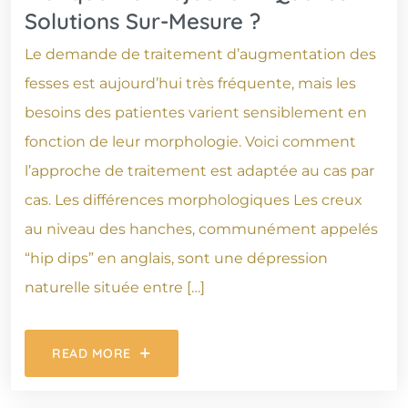
Solutions Sur-Mesure ?
Le demande de traitement d’augmentation des
fesses est aujourd’hui très fréquente, mais les
besoins des patientes varient sensiblement en
fonction de leur morphologie. Voici comment
l’approche de traitement est adaptée au cas par
cas. Les différences morphologiques Les creux
au niveau des hanches, communément appelés
“hip dips” en anglais, sont une dépression
naturelle située entre […]
READ MORE