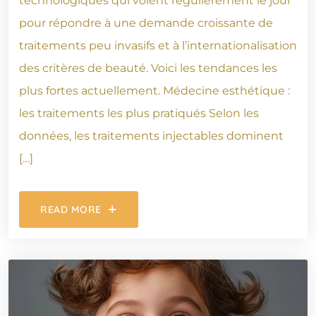
technologiques qui voient régulièrement le jour
pour répondre à une demande croissante de
traitements peu invasifs et à l’internationalisation
des critères de beauté. Voici les tendances les
plus fortes actuellement. Médecine esthétique :
les traitements les plus pratiqués Selon les
données, les traitements injectables dominent
[…]
READ MORE