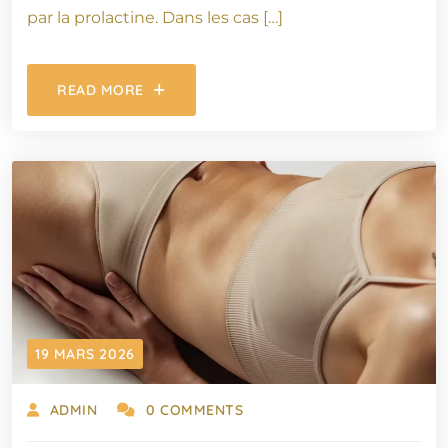
par la prolactine. Dans les cas […]
READ MORE
19 MARS 2026
ADMIN
0 COMMENTS