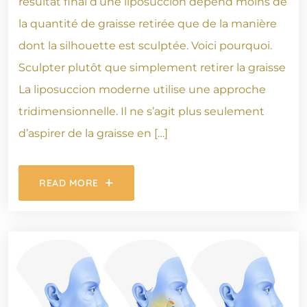
résultat final d’une liposuccion dépend moins de
la quantité de graisse retirée que de la manière
dont la silhouette est sculptée. Voici pourquoi.
Sculpter plutôt que simplement retirer la graisse
La liposuccion moderne utilise une approche
tridimensionnelle. Il ne s’agit plus seulement
d’aspirer de la graisse en […]
READ MORE