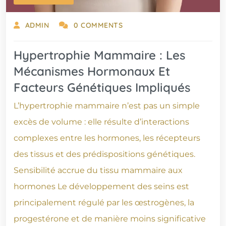
ADMIN
0 COMMENTS
Hypertrophie Mammaire : Les
Mécanismes Hormonaux Et
Facteurs Génétiques Impliqués
L’hypertrophie mammaire n’est pas un simple
excès de volume : elle résulte d’interactions
complexes entre les hormones, les récepteurs
des tissus et des prédispositions génétiques.
Sensibilité accrue du tissu mammaire aux
hormones Le développement des seins est
principalement régulé par les œstrogènes, la
progestérone et de manière moins significative