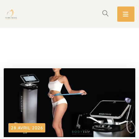
28 AVRIL 2026