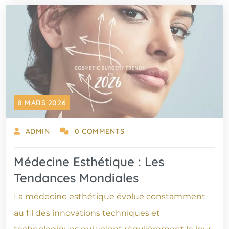
8 MARS 2026
ADMIN
0 COMMENTS
Médecine Esthétique : Les
Tendances Mondiales
La médecine esthétique évolue constamment
au fil des innovations techniques et