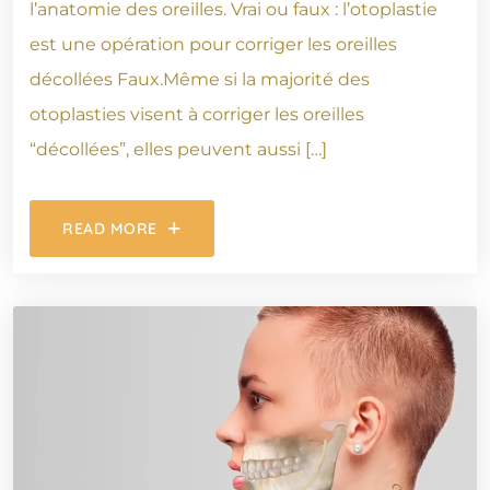
l’anatomie des oreilles. Vrai ou faux : l’otoplastie
est une opération pour corriger les oreilles
décollées Faux.Même si la majorité des
otoplasties visent à corriger les oreilles
“décollées”, elles peuvent aussi […]
READ MORE