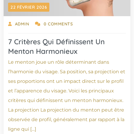
22 FÉVRIER 2026
ADMIN
0 COMMENTS
7 Critères Qui Définissent Un
Menton Harmonieux
Le menton joue un rôle déterminant dans
l’harmonie du visage. Sa position, sa projection et
ses proportions ont un impact direct sur le profil
et l’apparence du visage. Voici les principaux
critères qui définissent un menton harmonieux.
La projection La projection du menton peut être
observée de profil, généralement par rapport à la
ligne qui […]