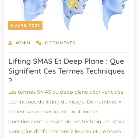
6 AVRIL 2026
ADMIN
0 COMMENTS
Lifting SMAS Et Deep Plane : Que
Signifient Ces Termes Techniques
?
Les termes SMAS ou deep plane décrivent des
techniques de lifting du visage. De nombreux
patients qui envisagent un lifting se
questionnent au sujet de ces techniques. Voici
donc plus d’informations à leur sujet. Le SMAS :