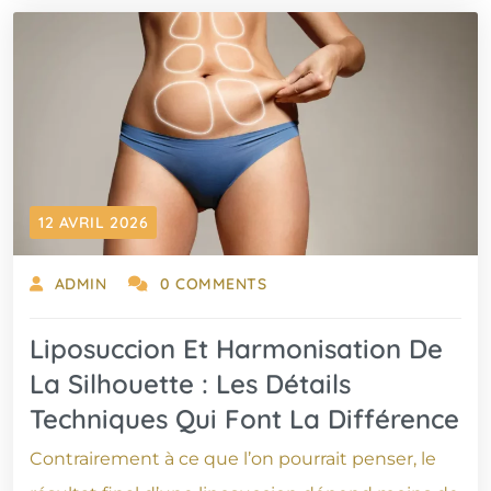
12 AVRIL 2026
ADMIN
0 COMMENTS
Liposuccion Et Harmonisation De
La Silhouette : Les Détails
Techniques Qui Font La Différence
Contrairement à ce que l’on pourrait penser, le